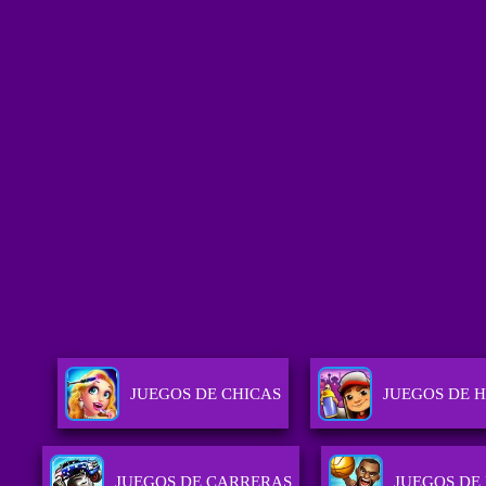
JUEGOS DE CHICAS
JUEGOS DE 
JUEGOS DE CARRERAS
JUEGOS DE