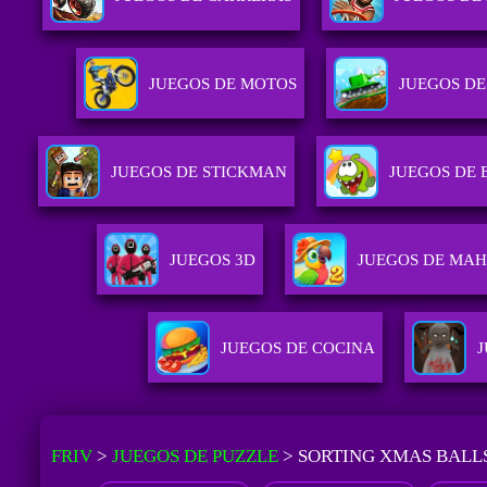
JUEGOS DE MOTOS
JUEGOS D
JUEGOS DE STICKMAN
JUEGOS DE 
JUEGOS 3D
JUEGOS DE MA
JUEGOS DE COCINA
FRIV
>
JUEGOS DE PUZZLE
>
SORTING XMAS BALL