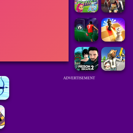
ADVERTISEMENT