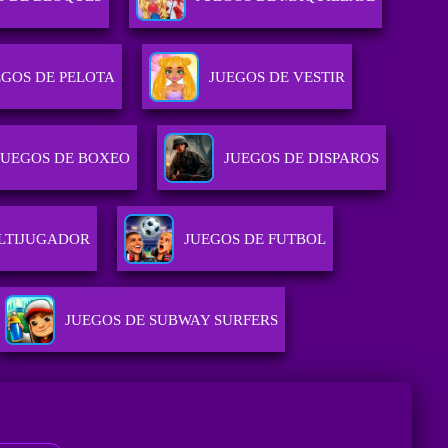
EGOS DE PELOTA
JUEGOS DE VESTIR
JUEGOS DE BOXEO
JUEGOS DE DISPAROS
LTIJUGADOR
JUEGOS DE FUTBOL
JUEGOS DE SUBWAY SURFERS