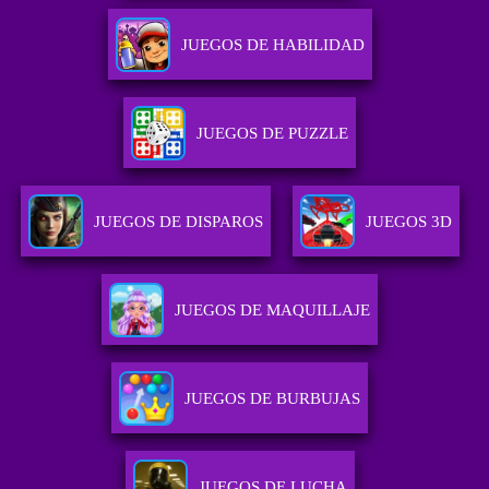
JUEGOS DE HABILIDAD
JUEGOS DE PUZZLE
JUEGOS DE DISPAROS
JUEGOS 3D
JUEGOS DE MAQUILLAJE
JUEGOS DE BURBUJAS
JUEGOS DE LUCHA