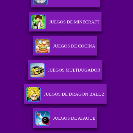
JUEGOS DE MINECRAFT
JUEGOS DE COCINA
JUEGOS MULTIJUGADOR
JUEGOS DE DRAGON BALL Z
JUEGOS DE ATAQUE