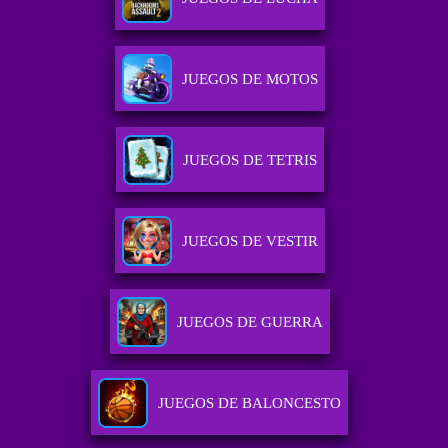
JUEGOS DE MOTOS
JUEGOS DE TETRIS
JUEGOS DE VESTIR
JUEGOS DE GUERRA
JUEGOS DE BALONCESTO