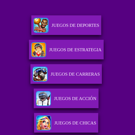
JUEGOS DE DEPORTES
JUEGOS DE ESTRATEGIA
JUEGOS DE CARRERAS
JUEGOS DE ACCIÓN
JUEGOS DE CHICAS