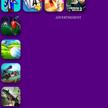
ADVERTISEMENT