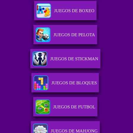
JUEGOS DE BOXEO
JUEGOS DE PELOTA
JUEGOS DE STICKMAN
JUEGOS DE BLOQUES
JUEGOS DE FUTBOL
JUEGOS DE MAHJONG