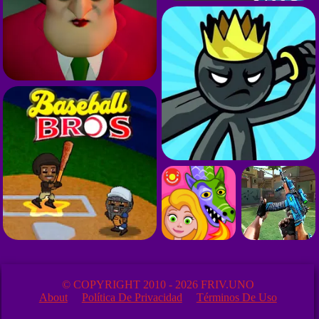
© COPYRIGHT 2010 - 2026 FRIV.UNO
About
Política De Privacidad
Términos De Uso