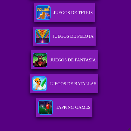
JUEGOS DE TETRIS
JUEGOS DE PELOTA
JUEGOS DE FANTASIA
JUEGOS DE BATALLAS
TAPPING GAMES
A