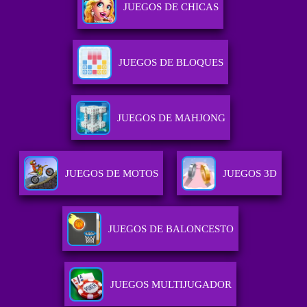
JUEGOS DE CHICAS
JUEGOS DE BLOQUES
JUEGOS DE MAHJONG
JUEGOS DE MOTOS
JUEGOS 3D
JUEGOS DE BALONCESTO
JUEGOS MULTIJUGADOR