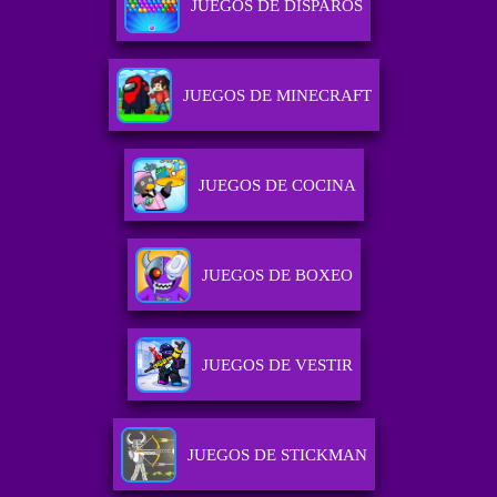
JUEGOS DE DISPAROS
JUEGOS DE MINECRAFT
JUEGOS DE COCINA
JUEGOS DE BOXEO
JUEGOS DE VESTIR
JUEGOS DE STICKMAN