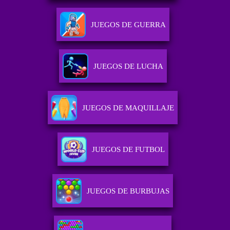
JUEGOS DE GUERRA
JUEGOS DE LUCHA
JUEGOS DE MAQUILLAJE
JUEGOS DE FUTBOL
JUEGOS DE BURBUJAS