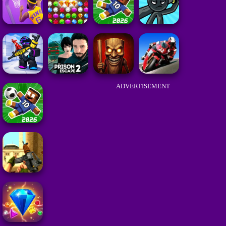
ADVERTISEMENT