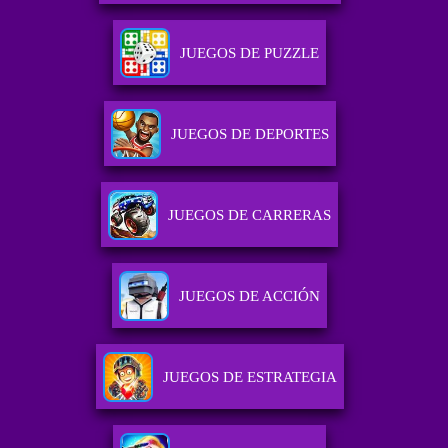
JUEGOS DE PUZZLE
JUEGOS DE DEPORTES
JUEGOS DE CARRERAS
JUEGOS DE ACCIÓN
JUEGOS DE ESTRATEGIA