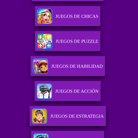
JUEGOS DE CHICAS
JUEGOS DE PUZZLE
JUEGOS DE HABILIDAD
JUEGOS DE ACCIÓN
JUEGOS DE ESTRATEGIA