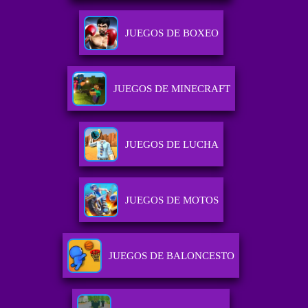
JUEGOS DE BOXEO
JUEGOS DE MINECRAFT
JUEGOS DE LUCHA
JUEGOS DE MOTOS
JUEGOS DE BALONCESTO