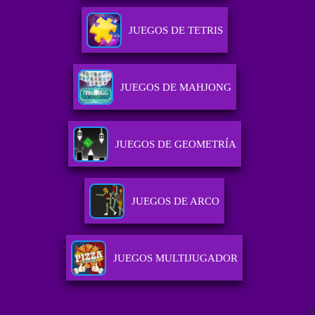
JUEGOS DE TETRIS
JUEGOS DE MAHJONG
JUEGOS DE GEOMETRÍA
JUEGOS DE ARCO
JUEGOS MULTIJUGADOR
A