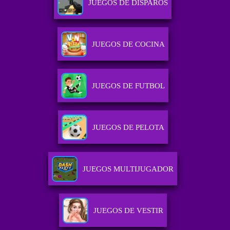
JUEGOS DE DISPAROS
JUEGOS DE COCINA
JUEGOS DE FUTBOL
JUEGOS DE PELOTA
JUEGOS MULTIJUGADOR
JUEGOS DE VESTIR