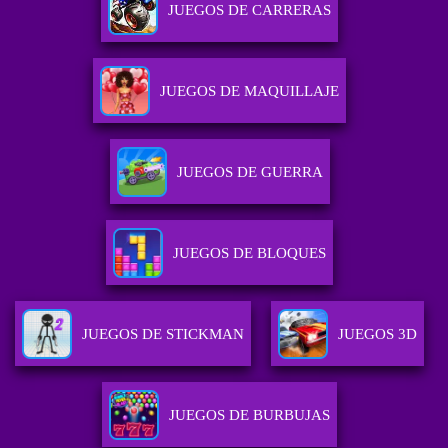
JUEGOS DE CARRERAS
JUEGOS DE MAQUILLAJE
JUEGOS DE GUERRA
JUEGOS DE BLOQUES
JUEGOS DE STICKMAN
JUEGOS 3D
JUEGOS DE BURBUJAS