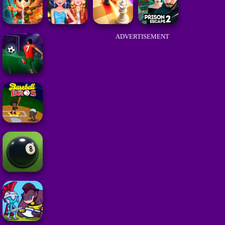
ADVERTISEMENT