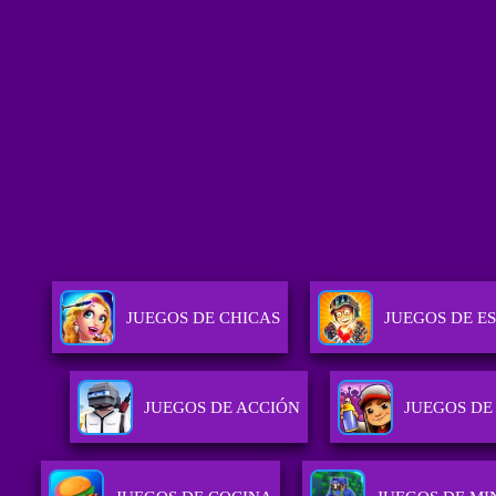
JUEGOS DE CHICAS
JUEGOS DE E
JUEGOS DE ACCIÓN
JUEGOS DE