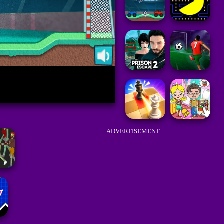
ADVERTISEMENT