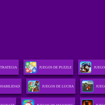
STRATEGIA
JUEGOS DE PUZZLE
JUEGO
 HABILIDAD
JUEGOS DE LUCHA
JUEG