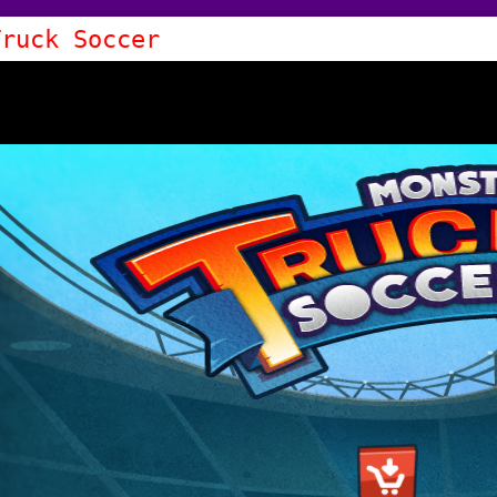
Truck Soccer