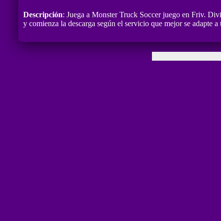
Descripción
: Juega a Monster Truck Soccer juego en Friv. Divi
y comienza la descarga según el servicio que mejor se adapte a