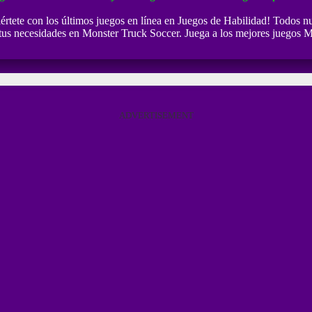
értete con los últimos juegos en línea en Juegos de Habilidad! Todos nu
 tus necesidades en Monster Truck Soccer. Juega a los mejores juegos M
ADVERTISEMENT