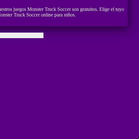
estros juegos Monster Truck Soccer son gratuitos. Elige el tuyo
onster Truck Soccer online para niños.