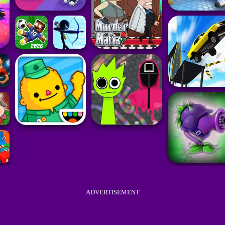
ADVERTISEMENT