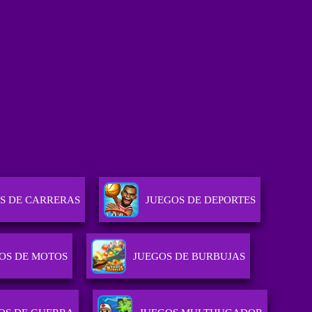
S DE CARRERAS
JUEGOS DE DEPORTES
OS DE MOTOS
JUEGOS DE BURBUJAS