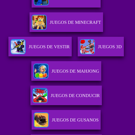
JUEGOS DE MINECRAFT
JUEGOS DE VESTIR
JUEGOS 3D
JUEGOS DE MAHJONG
JUEGOS DE CONDUCIR
JUEGOS DE GUSANOS