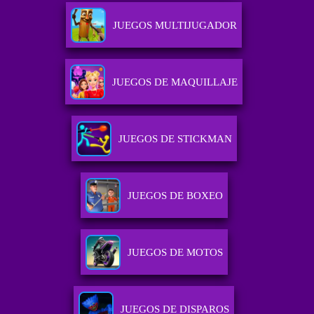
JUEGOS MULTIJUGADOR
JUEGOS DE MAQUILLAJE
JUEGOS DE STICKMAN
JUEGOS DE BOXEO
JUEGOS DE MOTOS
JUEGOS DE DISPAROS