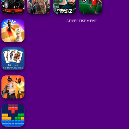
ADVERTISEMENT