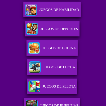
JUEGOS DE HABILIDAD
JUEGOS DE DEPORTES
JUEGOS DE COCINA
JUEGOS DE LUCHA
JUEGOS DE PELOTA
JUEGOS DE BURBUJAS