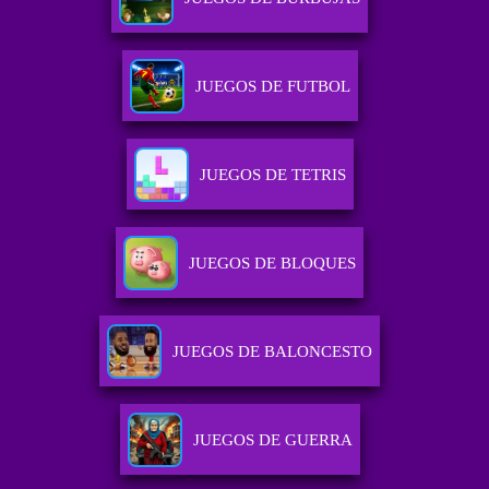
JUEGOS DE FUTBOL
JUEGOS DE TETRIS
JUEGOS DE BLOQUES
JUEGOS DE BALONCESTO
JUEGOS DE GUERRA