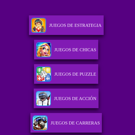
JUEGOS DE ESTRATEGIA
JUEGOS DE CHICAS
JUEGOS DE PUZZLE
JUEGOS DE ACCIÓN
JUEGOS DE CARRERAS