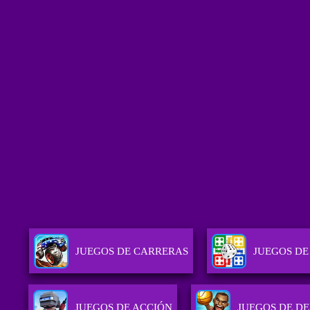
JUEGOS DE CARRERAS
JUEGOS DE
JUEGOS DE ACCIÓN
JUEGOS DE D