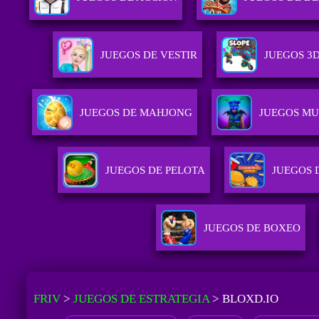
JUEGOS DE VESTIR
JUEGOS 3
JUEGOS DE MAHJONG
JUEGOS MU
JUEGOS DE PELOTA
JUEGOS 
JUEGOS DE BOXEO
FRIV
>
JUEGOS DE ESTRATEGIA
>
BLOXD.IO