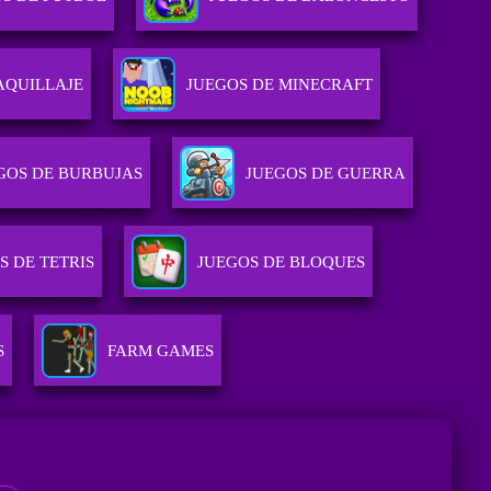
AQUILLAJE
JUEGOS DE MINECRAFT
GOS DE BURBUJAS
JUEGOS DE GUERRA
S DE TETRIS
JUEGOS DE BLOQUES
S
FARM GAMES