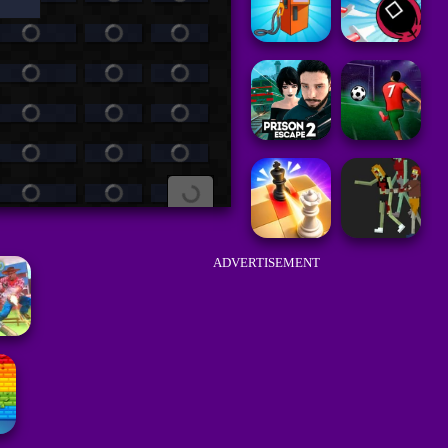
ADVERTISEMENT