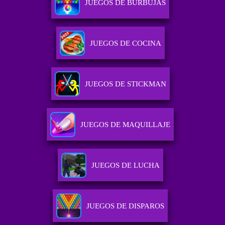
JUEGOS DE BURBUJAS
JUEGOS DE COCINA
JUEGOS DE STICKMAN
JUEGOS DE MAQUILLAJE
JUEGOS DE LUCHA
JUEGOS DE DISPAROS