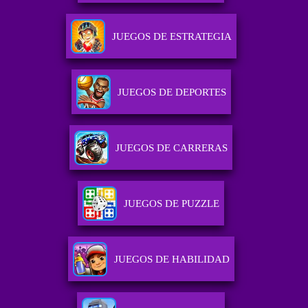
JUEGOS DE ESTRATEGIA
JUEGOS DE DEPORTES
JUEGOS DE CARRERAS
JUEGOS DE PUZZLE
JUEGOS DE HABILIDAD