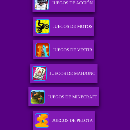
JUEGOS DE ACCIÓN
JUEGOS DE MOTOS
JUEGOS DE VESTIR
JUEGOS DE MAHJONG
JUEGOS DE MINECRAFT
JUEGOS DE PELOTA