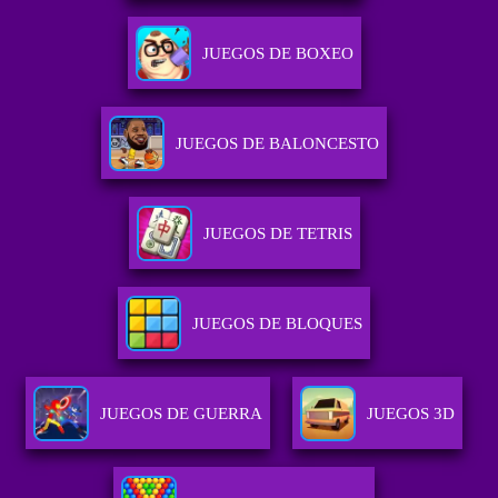
JUEGOS DE BOXEO
JUEGOS DE BALONCESTO
JUEGOS DE TETRIS
JUEGOS DE BLOQUES
JUEGOS DE GUERRA
JUEGOS 3D