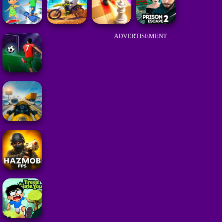
ADVERTISEMENT