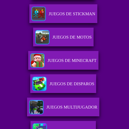
JUEGOS DE STICKMAN
JUEGOS DE MOTOS
JUEGOS DE MINECRAFT
JUEGOS DE DISPAROS
JUEGOS MULTIJUGADOR