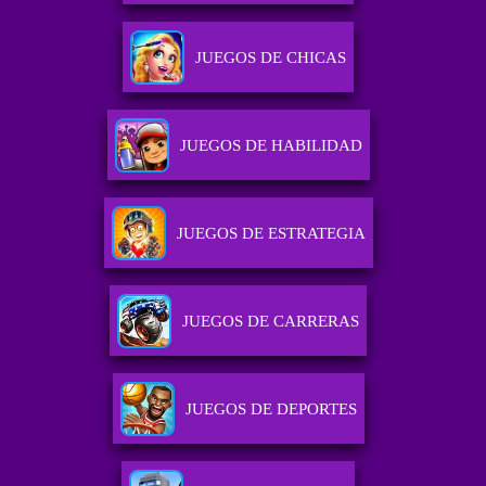
JUEGOS DE CHICAS
JUEGOS DE HABILIDAD
JUEGOS DE ESTRATEGIA
JUEGOS DE CARRERAS
JUEGOS DE DEPORTES