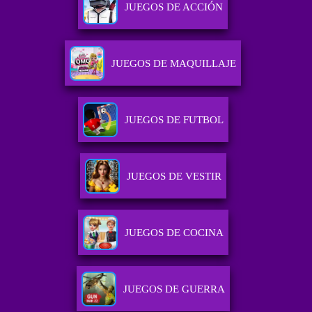
JUEGOS DE ACCIÓN
JUEGOS DE MAQUILLAJE
JUEGOS DE FUTBOL
JUEGOS DE VESTIR
JUEGOS DE COCINA
JUEGOS DE GUERRA