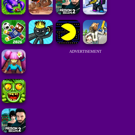
ADVERTISEMENT