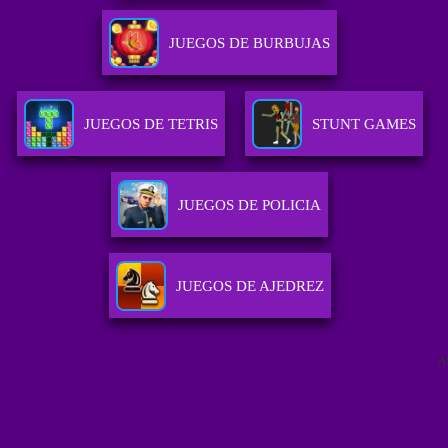
JUEGOS DE BURBUJAS
JUEGOS DE TETRIS
STUNT GAMES
JUEGOS DE POLICIA
JUEGOS DE AJEDREZ
A