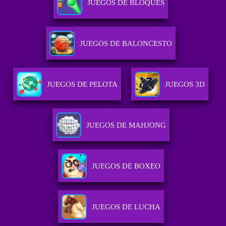
JUEGOS DE BLOQUES
JUEGOS DE BALONCESTO
JUEGOS DE PELOTA
JUEGOS 3D
JUEGOS DE MAHJONG
JUEGOS DE BOXEO
JUEGOS DE LUCHA