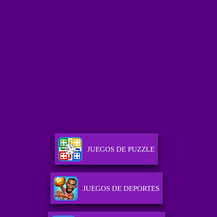
JUEGOS DE PUZZLE
JUEGOS DE DEPORTES