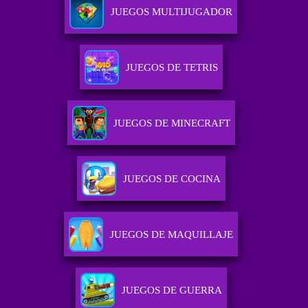
JUEGOS MULTIJUGADOR
JUEGOS DE TETRIS
JUEGOS DE MINECRAFT
JUEGOS DE COCINA
JUEGOS DE MAQUILLAJE
JUEGOS DE GUERRA