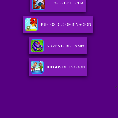
JUEGOS DE LUCHA
JUEGOS DE COMBINACION
ADVENTURE GAMES
JUEGOS DE TYCOON
A