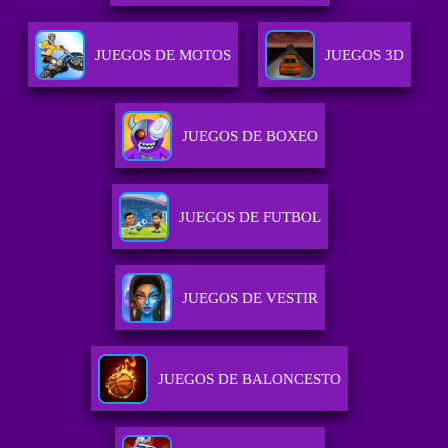
JUEGOS DE MOTOS
JUEGOS 3D
JUEGOS DE BOXEO
JUEGOS DE FUTBOL
JUEGOS DE VESTIR
JUEGOS DE BALONCESTO