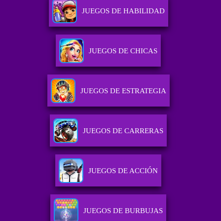
JUEGOS DE HABILIDAD
JUEGOS DE CHICAS
JUEGOS DE ESTRATEGIA
JUEGOS DE CARRERAS
JUEGOS DE ACCIÓN
JUEGOS DE BURBUJAS