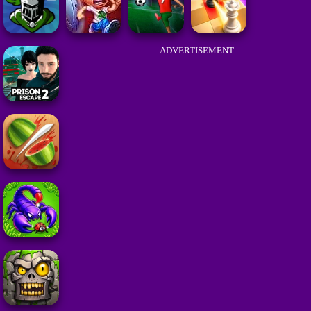
ADVERTISEMENT