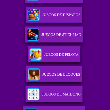
JUEGOS DE DISPAROS
JUEGOS DE STICKMAN
JUEGOS DE PELOTA
JUEGOS DE BLOQUES
JUEGOS DE MAHJONG