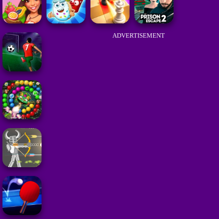
ADVERTISEMENT