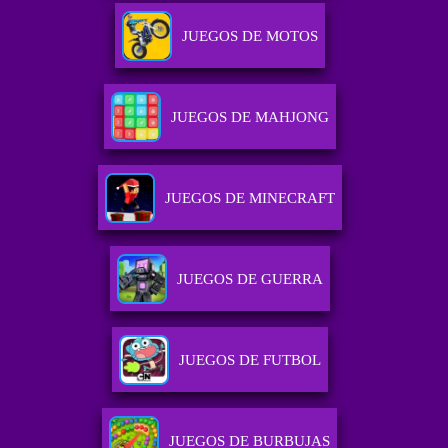
JUEGOS DE MOTOS
JUEGOS DE MAHJONG
JUEGOS DE MINECRAFT
JUEGOS DE GUERRA
JUEGOS DE FUTBOL
JUEGOS DE BURBUJAS