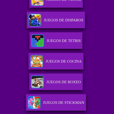
JUEGOS DE DISPAROS
JUEGOS DE TETRIS
JUEGOS DE COCINA
JUEGOS DE BOXEO
JUEGOS DE STICKMAN