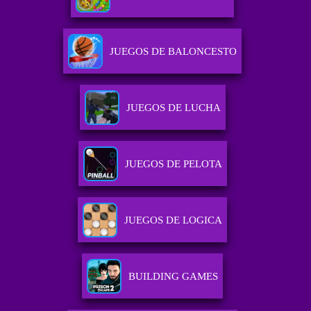
JUEGOS DE BALONCESTO
JUEGOS DE LUCHA
JUEGOS DE PELOTA
JUEGOS DE LOGICA
BUILDING GAMES