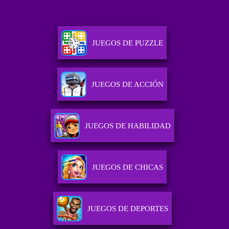
JUEGOS DE PUZZLE
JUEGOS DE ACCIÓN
JUEGOS DE HABILIDAD
JUEGOS DE CHICAS
JUEGOS DE DEPORTES