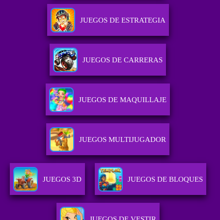
JUEGOS DE ESTRATEGIA
JUEGOS DE CARRERAS
JUEGOS DE MAQUILLAJE
JUEGOS MULTIJUGADOR
JUEGOS 3D
JUEGOS DE BLOQUES
JUEGOS DE VESTIR