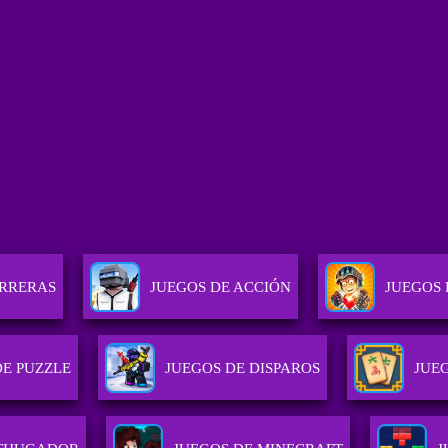
ARRERAS
JUEGOS DE ACCIÓN
JUEGOS 
DE PUZZLE
JUEGOS DE DISPAROS
JUE