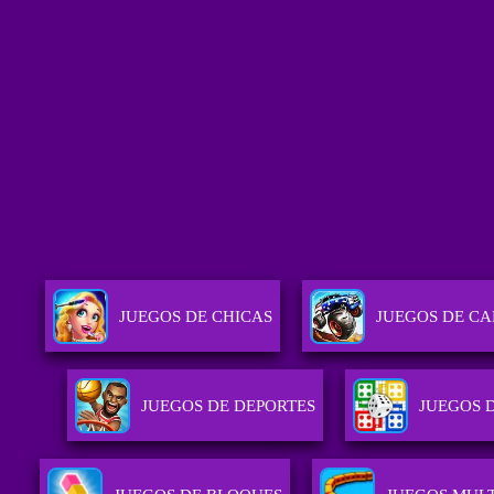
JUEGOS DE CHICAS
JUEGOS DE C
JUEGOS DE DEPORTES
JUEGOS 