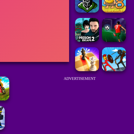
ADVERTISEMENT