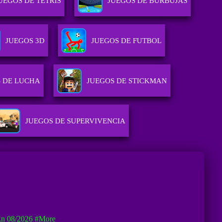
UEGOS DE TETRIS
JUEGOS DE BURBUJAS
JUEGOS 3D
JUEGOS DE FUTBOL
 DE LUCHA
JUEGOS DE STICKMAN
JUEGOS DE SUPERVIVENCIA
En 08/2026
#more