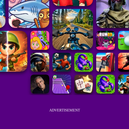
ADVERTISEMENT