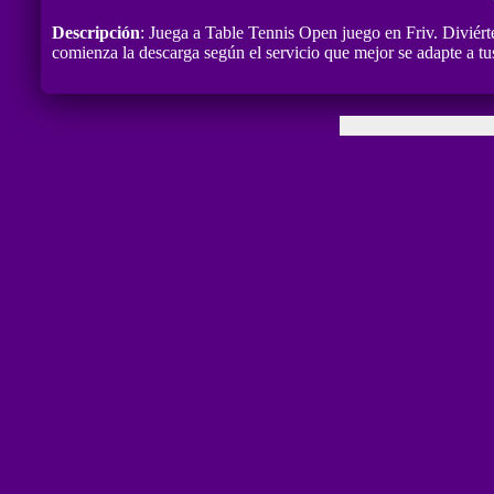
Descripción
: Juega a Table Tennis Open juego en Friv. Diviért
comienza la descarga según el servicio que mejor se adapte a t