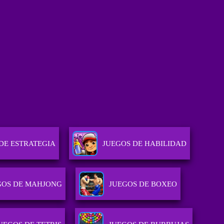
DE ESTRATEGIA
JUEGOS DE HABILIDAD
GOS DE MAHJONG
JUEGOS DE BOXEO