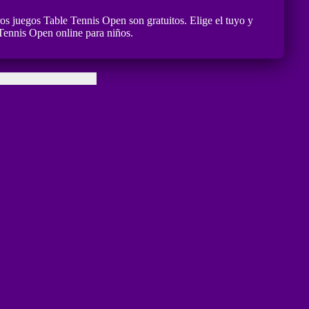
os juegos Table Tennis Open son gratuitos. Elige el tuyo y
Tennis Open online para niños.