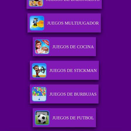
JUEGOS MULTIJUGADOR
JUEGOS DE COCINA
JUEGOS DE STICKMAN
JUEGOS DE BURBUJAS
JUEGOS DE FUTBOL