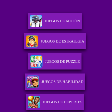
JUEGOS DE ACCIÓN
JUEGOS DE ESTRATEGIA
JUEGOS DE PUZZLE
JUEGOS DE HABILIDAD
JUEGOS DE DEPORTES