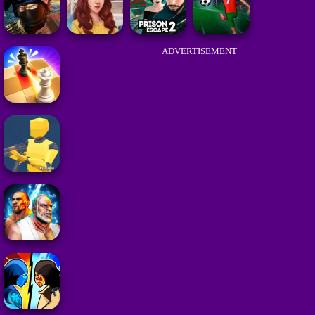
ADVERTISEMENT