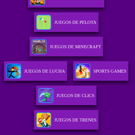
JUEGOS DE PELOTA
JUEGOS DE MINECRAFT
JUEGOS DE LUCHA
SPORTS GAMES
JUEGOS DE CLICS
JUEGOS DE TRENES