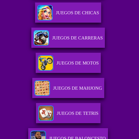
JUEGOS DE CHICAS
JUEGOS DE CARRERAS
JUEGOS DE MOTOS
JUEGOS DE MAHJONG
JUEGOS DE TETRIS
JUEGOS DE BALONCESTO