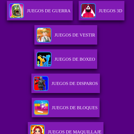
JUEGOS DE GUERRA
JUEGOS 3D
JUEGOS DE VESTIR
JUEGOS DE BOXEO
JUEGOS DE DISPAROS
JUEGOS DE BLOQUES
JUEGOS DE MAQUILLAJE