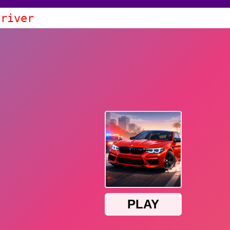
Driver