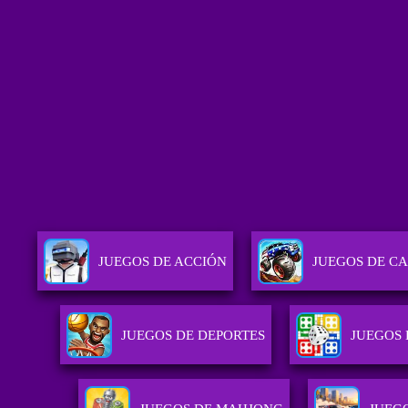
JUEGOS DE ACCIÓN
JUEGOS DE C
JUEGOS DE DEPORTES
JUEGOS 