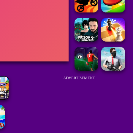
ADVERTISEMENT