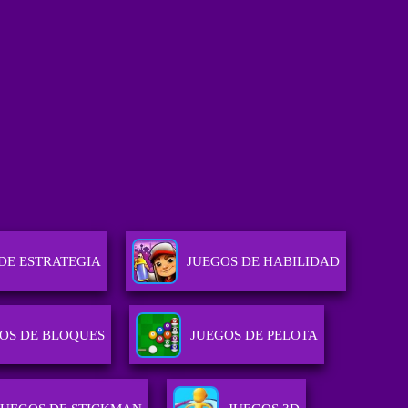
DE ESTRATEGIA
JUEGOS DE HABILIDAD
OS DE BLOQUES
JUEGOS DE PELOTA