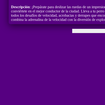
Descripción
: ¡Prepárate para deslizar las ruedas de un impres
conviértete en el mejor conductor de la ciudad. Lleva a tu perro 
todos los desafíos de velocidad, acrobacias y derrapes que enco
combina la adrenalina de la velocidad con la diversión de explo