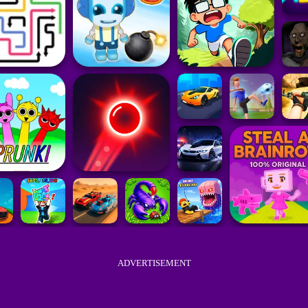
ADVERTISEMENT