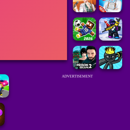
ADVERTISEMENT