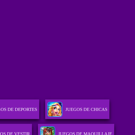
GOS DE DEPORTES
JUEGOS DE CHICAS
OS DE VESTIR
JUEGOS DE MAQUILLAJE