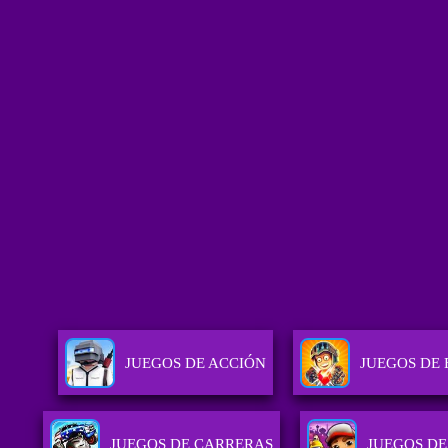
JUEGOS DE ACCIÓN
JUEGOS DE 
JUEGOS DE CARRERAS
JUEGOS DE