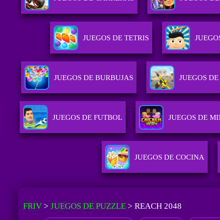
JUEGOS DE TETRIS
JUEGO
JUEGOS DE BURBUJAS
JUEGOS DE
JUEGOS DE FUTBOL
JUEGOS DE M
JUEGOS DE COCINA
FRIV
>
JUEGOS DE PUZZLE
>
REACH 2048