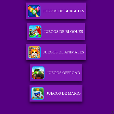
JUEGOS DE BURBUJAS
JUEGOS DE BLOQUES
JUEGOS DE ANIMALES
JUEGOS OFFROAD
JUEGOS DE MARIO
A