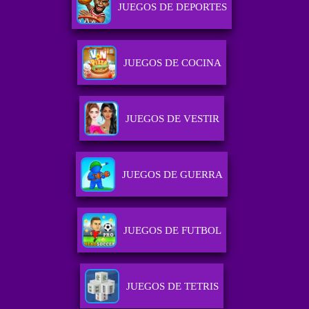
JUEGOS DE DEPORTES
JUEGOS DE COCINA
JUEGOS DE VESTIR
JUEGOS DE GUERRA
JUEGOS DE FUTBOL
JUEGOS DE TETRIS