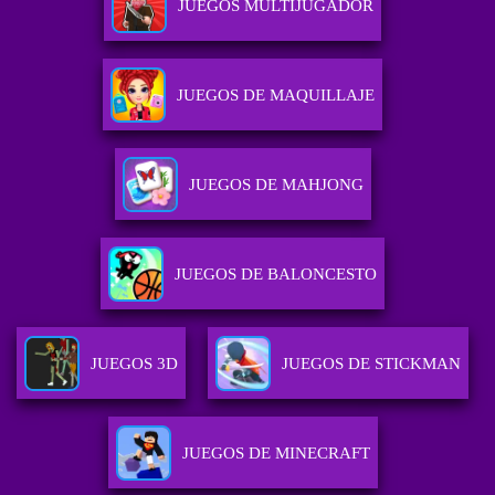
JUEGOS MULTIJUGADOR
JUEGOS DE MAQUILLAJE
JUEGOS DE MAHJONG
JUEGOS DE BALONCESTO
JUEGOS 3D
JUEGOS DE STICKMAN
JUEGOS DE MINECRAFT