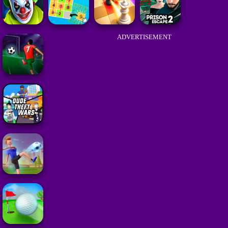
ADVERTISEMENT