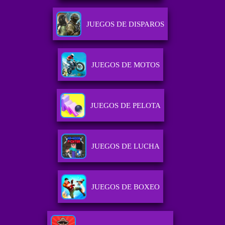
JUEGOS DE DISPAROS
JUEGOS DE MOTOS
JUEGOS DE PELOTA
JUEGOS DE LUCHA
JUEGOS DE BOXEO