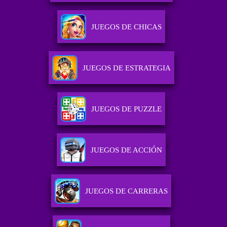
JUEGOS DE CHICAS
JUEGOS DE ESTRATEGIA
JUEGOS DE PUZZLE
JUEGOS DE ACCIÓN
JUEGOS DE CARRERAS