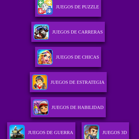
JUEGOS DE PUZZLE
JUEGOS DE CARRERAS
JUEGOS DE CHICAS
JUEGOS DE ESTRATEGIA
JUEGOS DE HABILIDAD
JUEGOS DE GUERRA
JUEGOS 3D