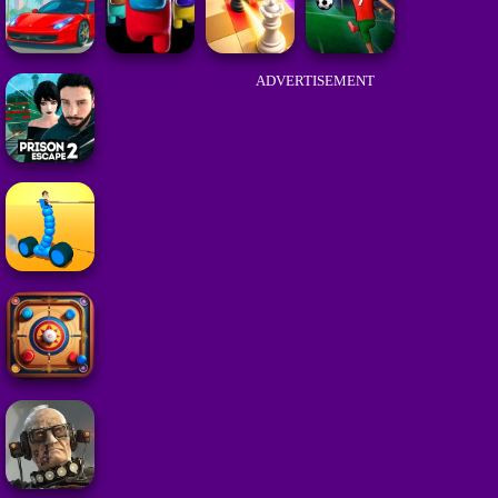
ADVERTISEMENT