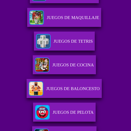
JUEGOS DE MAQUILLAJE
JUEGOS DE TETRIS
JUEGOS DE COCINA
JUEGOS DE BALONCESTO
JUEGOS DE PELOTA