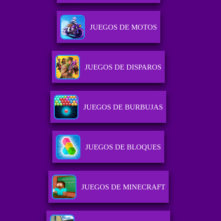
JUEGOS DE MOTOS
JUEGOS DE DISPAROS
JUEGOS DE BURBUJAS
JUEGOS DE BLOQUES
JUEGOS DE MINECRAFT