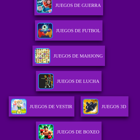
JUEGOS DE GUERRA
JUEGOS DE FUTBOL
JUEGOS DE MAHJONG
JUEGOS DE LUCHA
JUEGOS DE VESTIR
JUEGOS 3D
JUEGOS DE BOXEO