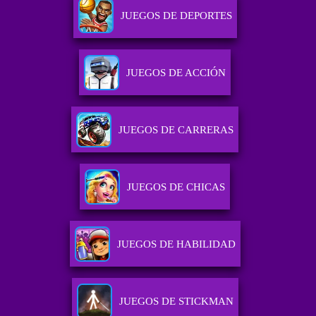
JUEGOS DE DEPORTES
JUEGOS DE ACCIÓN
JUEGOS DE CARRERAS
JUEGOS DE CHICAS
JUEGOS DE HABILIDAD
JUEGOS DE STICKMAN