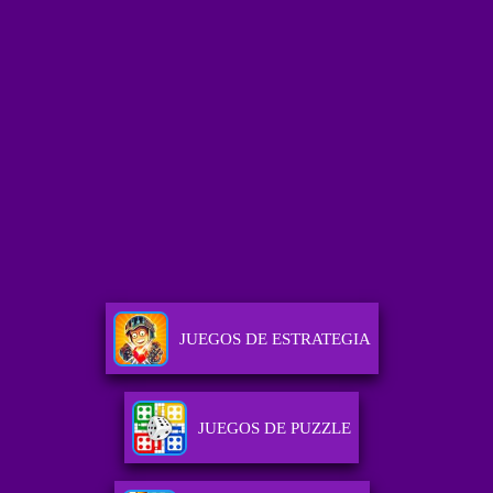
JUEGOS DE ESTRATEGIA
JUEGOS DE PUZZLE