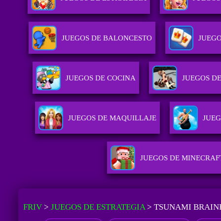
JUEGOS DE BALONCESTO
JUEG
JUEGOS DE COCINA
JUEGOS D
JUEGOS DE MAQUILLAJE
JUEG
JUEGOS DE MINECRAF
FRIV
>
JUEGOS DE ESTRATEGIA
>
TSUNAMI BRAIN