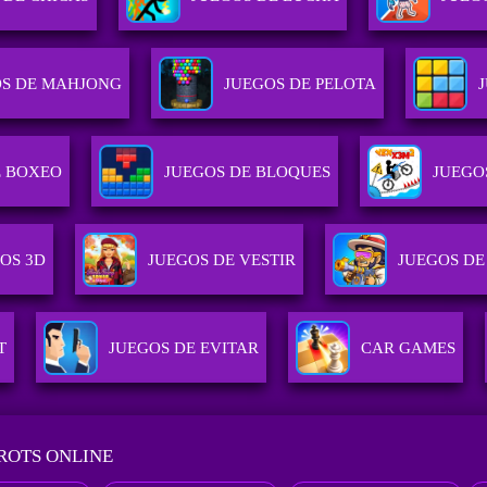
OS DE MAHJONG
JUEGOS DE PELOTA
E BOXEO
JUEGOS DE BLOQUES
JUEGO
OS 3D
JUEGOS DE VESTIR
JUEGOS DE
T
JUEGOS DE EVITAR
CAR GAMES
ROTS ONLINE