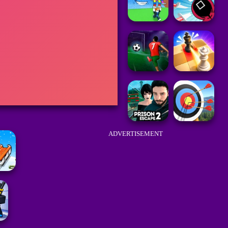
ADVERTISEMENT