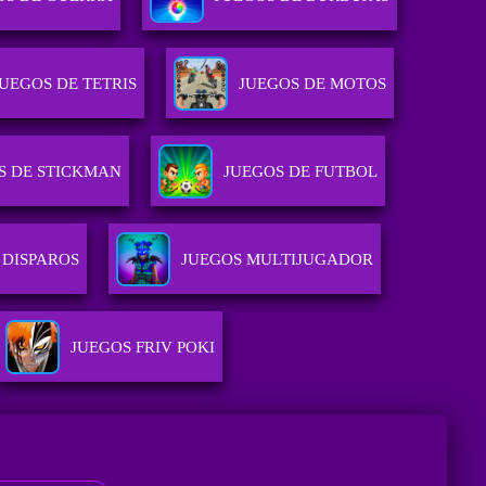
JUEGOS DE TETRIS
JUEGOS DE MOTOS
S DE STICKMAN
JUEGOS DE FUTBOL
 DISPAROS
JUEGOS MULTIJUGADOR
JUEGOS FRIV POKI