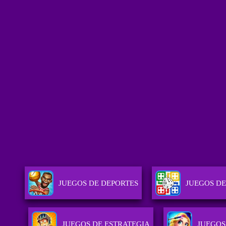
JUEGOS DE DEPORTES
JUEGOS DE
JUEGOS DE ESTRATEGIA
JUEGOS