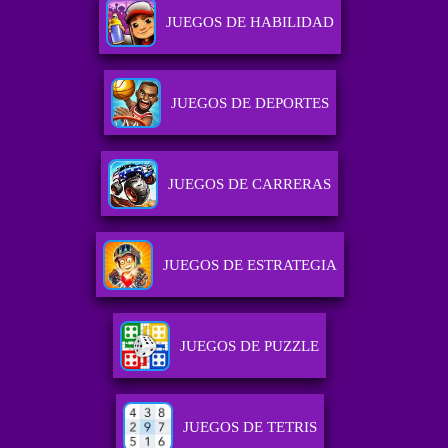
JUEGOS DE HABILIDAD
JUEGOS DE DEPORTES
JUEGOS DE CARRERAS
JUEGOS DE ESTRATEGIA
JUEGOS DE PUZZLE
JUEGOS DE TETRIS