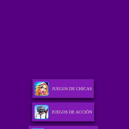
JUEGOS DE CHICAS
JUEGOS DE ACCIÓN