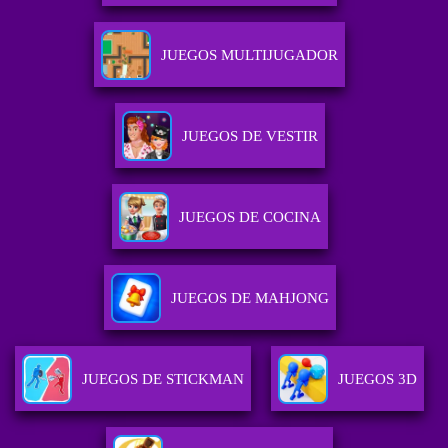
JUEGOS MULTIJUGADOR
JUEGOS DE VESTIR
JUEGOS DE COCINA
JUEGOS DE MAHJONG
JUEGOS DE STICKMAN
JUEGOS 3D