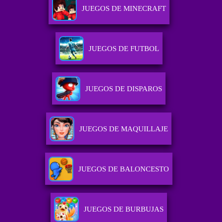
JUEGOS DE MINECRAFT
JUEGOS DE FUTBOL
JUEGOS DE DISPAROS
JUEGOS DE MAQUILLAJE
JUEGOS DE BALONCESTO
JUEGOS DE BURBUJAS