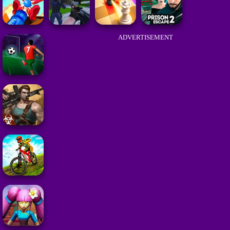
ADVERTISEMENT