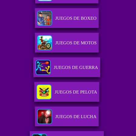
JUEGOS DE BOXEO
JUEGOS DE MOTOS
JUEGOS DE GUERRA
JUEGOS DE PELOTA
JUEGOS DE LUCHA