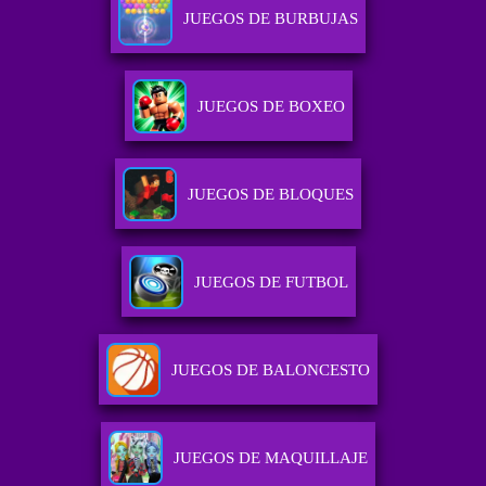
JUEGOS DE BURBUJAS
JUEGOS DE BOXEO
JUEGOS DE BLOQUES
JUEGOS DE FUTBOL
JUEGOS DE BALONCESTO
JUEGOS DE MAQUILLAJE