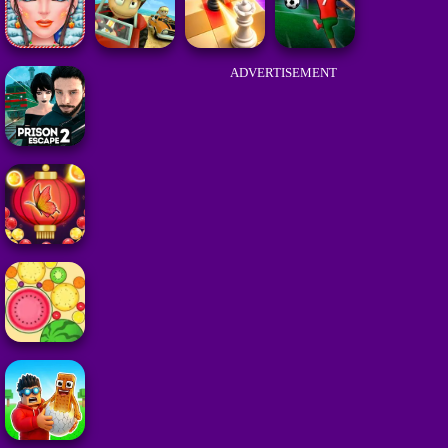
ADVERTISEMENT