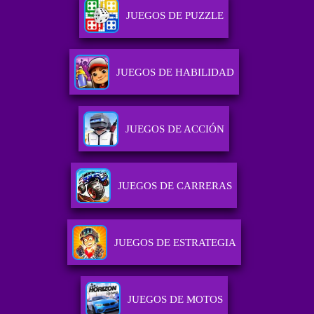
JUEGOS DE PUZZLE
JUEGOS DE HABILIDAD
JUEGOS DE ACCIÓN
JUEGOS DE CARRERAS
JUEGOS DE ESTRATEGIA
JUEGOS DE MOTOS