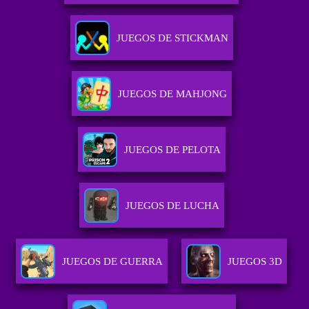
JUEGOS DE STICKMAN
JUEGOS DE MAHJONG
JUEGOS DE PELOTA
JUEGOS DE LUCHA
JUEGOS DE GUERRA
JUEGOS 3D