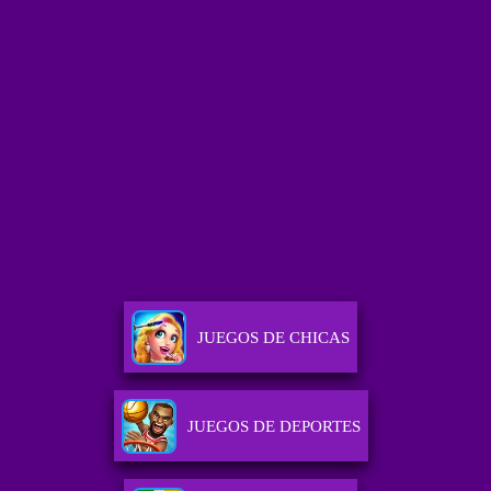
JUEGOS DE CHICAS
JUEGOS DE DEPORTES