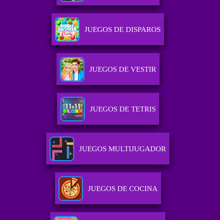
JUEGOS DE DISPAROS
JUEGOS DE VESTIR
JUEGOS DE TETRIS
JUEGOS MULTIJUGADOR
JUEGOS DE COCINA