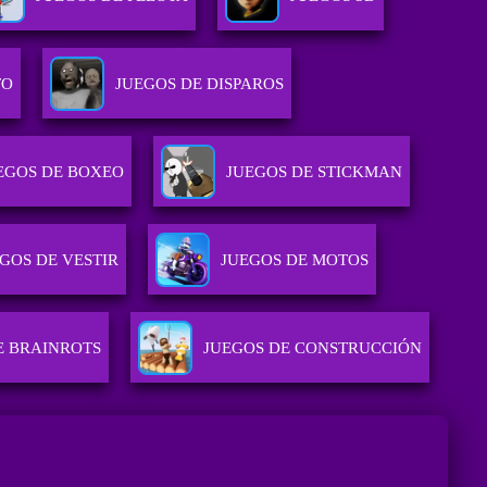
TO
JUEGOS DE DISPAROS
EGOS DE BOXEO
JUEGOS DE STICKMAN
GOS DE VESTIR
JUEGOS DE MOTOS
E BRAINROTS
JUEGOS DE CONSTRUCCIÓN