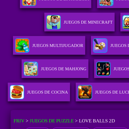
JUEGOS DE MINECRAFT
JUEGOS MULTIJUGADOR
JUEGOS 
JUEGOS DE MAHJONG
JUEGOS
JUEGOS DE COCINA
JUEGOS DE LUC
FRIV
>
JUEGOS DE PUZZLE
>
LOVE BALLS 2D