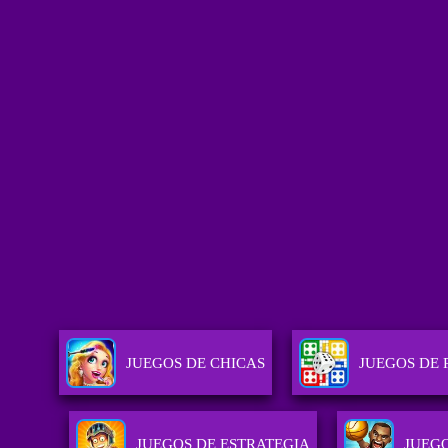
JUEGOS DE CHICAS
JUEGOS DE 
JUEGOS DE ESTRATEGIA
JUEGO