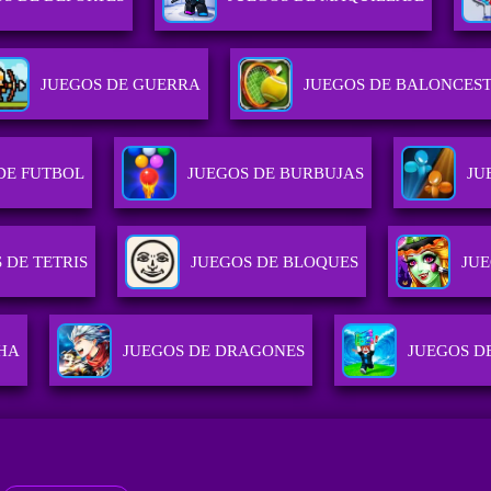
JUEGOS DE GUERRA
JUEGOS DE BALONCES
DE FUTBOL
JUEGOS DE BURBUJAS
JU
 DE TETRIS
JUEGOS DE BLOQUES
JUE
HA
JUEGOS DE DRAGONES
JUEGOS D