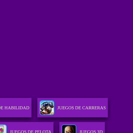
DE HABILIDAD
JUEGOS DE CARRERAS
JUEGOS DE PELOTA
JUEGOS 3D