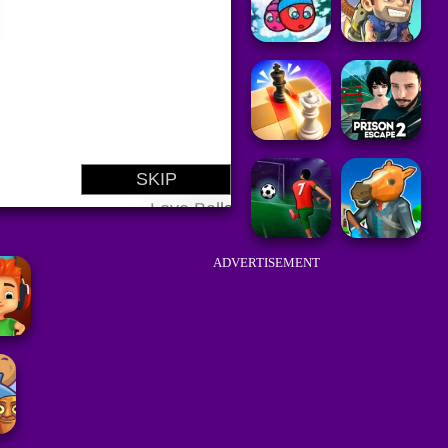
ADVERTISEMENT