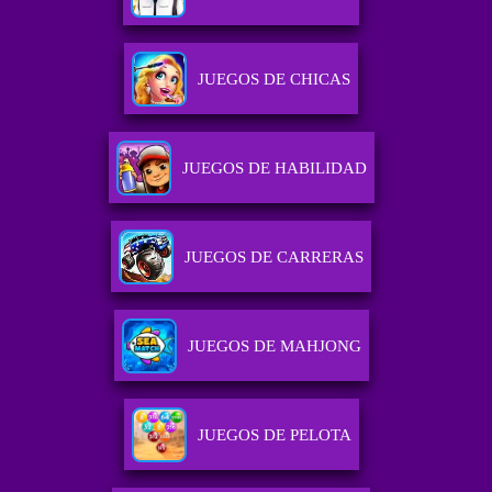
JUEGOS DE CHICAS
JUEGOS DE HABILIDAD
JUEGOS DE CARRERAS
JUEGOS DE MAHJONG
JUEGOS DE PELOTA