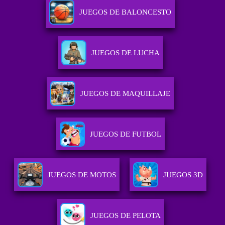
JUEGOS DE BALONCESTO
JUEGOS DE LUCHA
JUEGOS DE MAQUILLAJE
JUEGOS DE FUTBOL
JUEGOS DE MOTOS
JUEGOS 3D
JUEGOS DE PELOTA