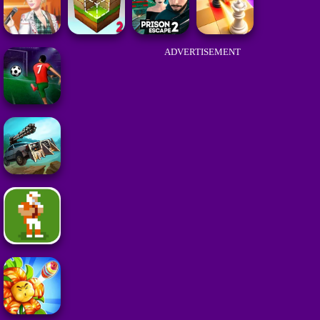
ADVERTISEMENT