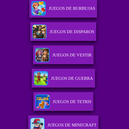
JUEGOS DE BURBUJAS
JUEGOS DE DISPAROS
JUEGOS DE VESTIR
JUEGOS DE GUERRA
JUEGOS DE TETRIS
JUEGOS DE MINECRAFT