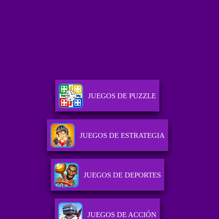
JUEGOS DE PUZZLE
JUEGOS DE ESTRATEGIA
JUEGOS DE DEPORTES
JUEGOS DE ACCIÓN