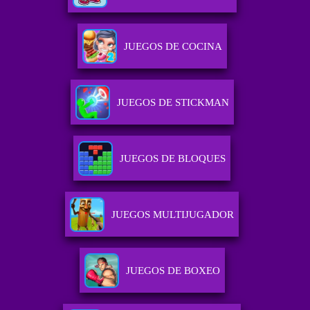
JUEGOS DE COCINA
JUEGOS DE STICKMAN
JUEGOS DE BLOQUES
JUEGOS MULTIJUGADOR
JUEGOS DE BOXEO