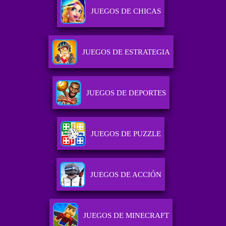
JUEGOS DE CHICAS
JUEGOS DE ESTRATEGIA
JUEGOS DE DEPORTES
JUEGOS DE PUZZLE
JUEGOS DE ACCIÓN
JUEGOS DE MINECRAFT