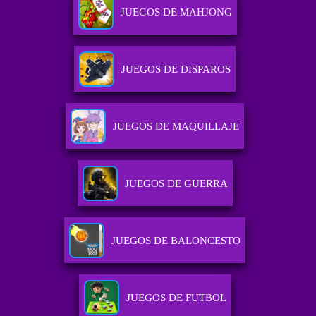
JUEGOS DE MAHJONG
JUEGOS DE DISPAROS
JUEGOS DE MAQUILLAJE
JUEGOS DE GUERRA
JUEGOS DE BALONCESTO
JUEGOS DE FUTBOL