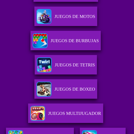
JUEGOS DE MOTOS
JUEGOS DE BURBUJAS
JUEGOS DE TETRIS
JUEGOS DE BOXEO
JUEGOS MULTIJUGADOR