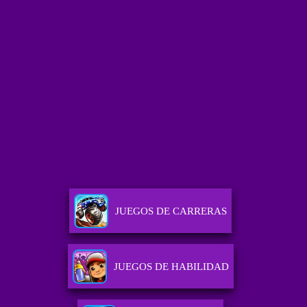
JUEGOS DE CARRERAS
JUEGOS DE HABILIDAD