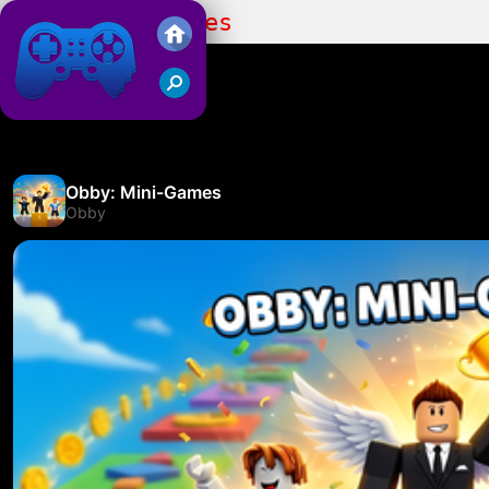
Obby: Mini-Games
Friv