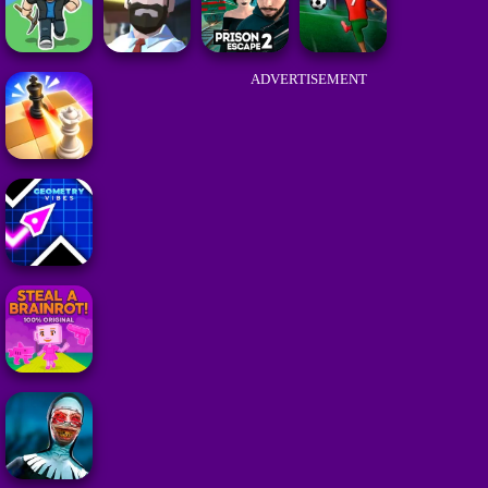
ADVERTISEMENT