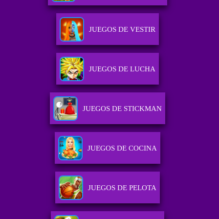
JUEGOS DE VESTIR
JUEGOS DE LUCHA
JUEGOS DE STICKMAN
JUEGOS DE COCINA
JUEGOS DE PELOTA