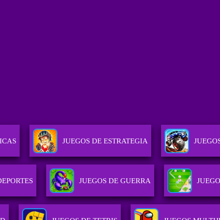
ICAS
JUEGOS DE ESTRATEGIA
JUEGO
DEPORTES
JUEGOS DE GUERRA
JUEGO