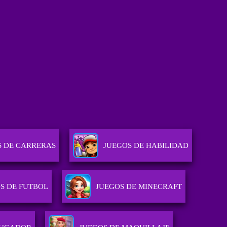
S DE CARRERAS
JUEGOS DE HABILIDAD
S DE FUTBOL
JUEGOS DE MINECRAFT