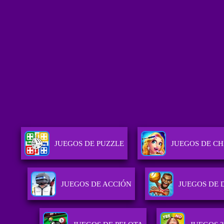
JUEGOS DE PUZZLE
JUEGOS DE CH
JUEGOS DE ACCIÓN
JUEGOS DE 