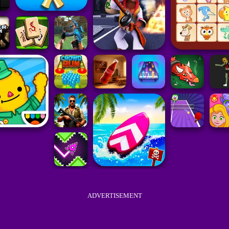
ADVERTISEMENT