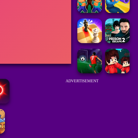
ADVERTISEMENT