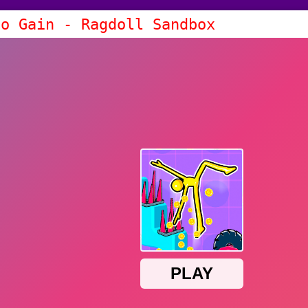
No Gain - Ragdoll Sandbox