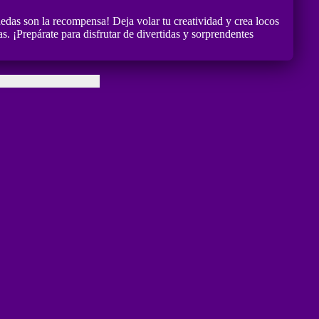
nedas son la recompensa! Deja volar tu creatividad y crea locos
. ¡Prepárate para disfrutar de divertidas y sorprendentes