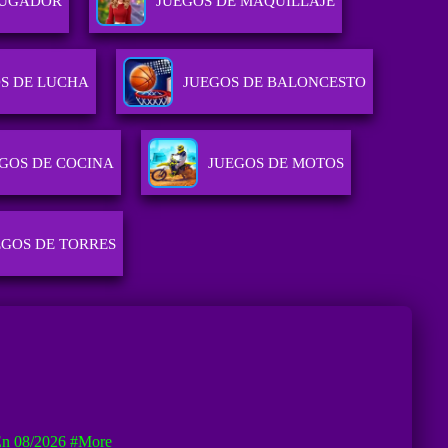
JUGADOR
JUEGOS DE MAQUILLAJE
S DE LUCHA
JUEGOS DE BALONCESTO
GOS DE COCINA
JUEGOS DE MOTOS
EGOS DE TORRES
En 08/2026
#more