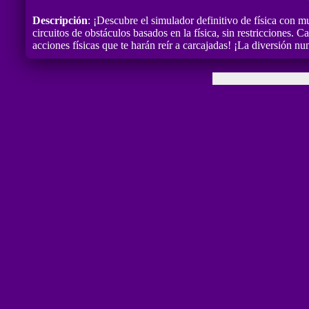
Descripción
: ¡Descubre el simulador definitivo de física con 
circuitos de obstáculos basados en la física, sin restricciones.
acciones físicas que te harán reír a carcajadas! ¡La diversión nun