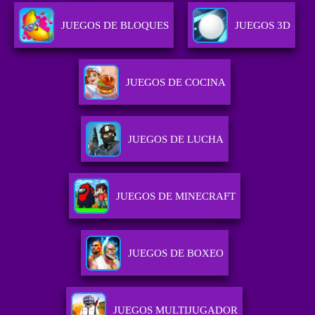
JUEGOS DE BLOQUES
JUEGOS 3D
JUEGOS DE COCINA
JUEGOS DE LUCHA
JUEGOS DE MINECRAFT
JUEGOS DE BOXEO
JUEGOS MULTIJUGADOR