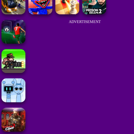
ADVERTISEMENT