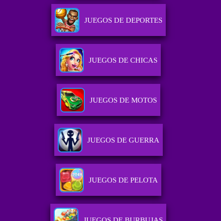
JUEGOS DE DEPORTES
JUEGOS DE CHICAS
JUEGOS DE MOTOS
JUEGOS DE GUERRA
JUEGOS DE PELOTA
JUEGOS DE BURBUJAS