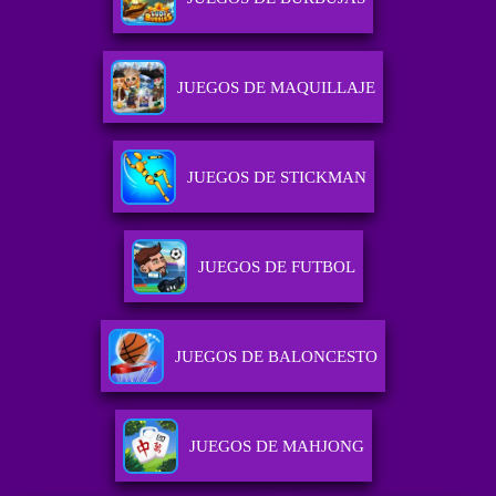
JUEGOS DE MAQUILLAJE
JUEGOS DE STICKMAN
JUEGOS DE FUTBOL
JUEGOS DE BALONCESTO
JUEGOS DE MAHJONG