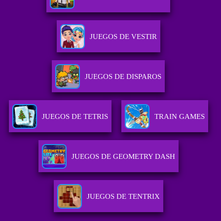
JUEGOS DE VESTIR
JUEGOS DE DISPAROS
JUEGOS DE TETRIS
TRAIN GAMES
JUEGOS DE GEOMETRY DASH
JUEGOS DE TENTRIX