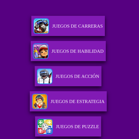
JUEGOS DE CARRERAS
JUEGOS DE HABILIDAD
JUEGOS DE ACCIÓN
JUEGOS DE ESTRATEGIA
JUEGOS DE PUZZLE