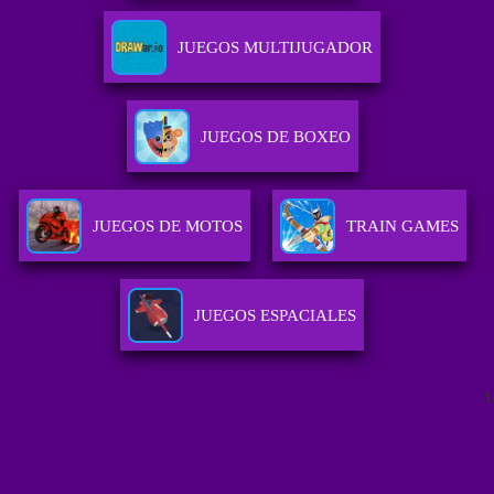
JUEGOS MULTIJUGADOR
JUEGOS DE BOXEO
JUEGOS DE MOTOS
TRAIN GAMES
JUEGOS ESPACIALES
A