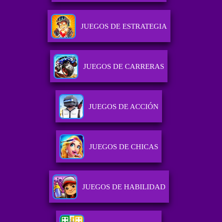
JUEGOS DE ESTRATEGIA
JUEGOS DE CARRERAS
JUEGOS DE ACCIÓN
JUEGOS DE CHICAS
JUEGOS DE HABILIDAD