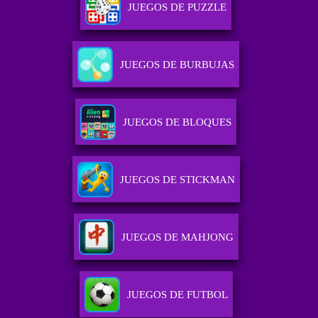
JUEGOS DE PUZZLE
JUEGOS DE BURBUJAS
JUEGOS DE BLOQUES
JUEGOS DE STICKMAN
JUEGOS DE MAHJONG
JUEGOS DE FUTBOL