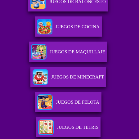
JUEGOS DE BALONCESTO
JUEGOS DE COCINA
JUEGOS DE MAQUILLAJE
JUEGOS DE MINECRAFT
JUEGOS DE PELOTA
JUEGOS DE TETRIS