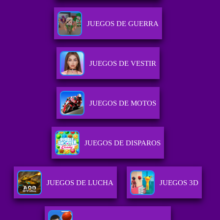
JUEGOS DE GUERRA
JUEGOS DE VESTIR
JUEGOS DE MOTOS
JUEGOS DE DISPAROS
JUEGOS DE LUCHA
JUEGOS 3D