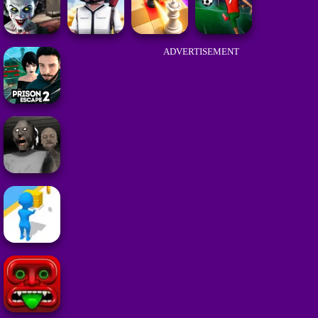
ADVERTISEMENT