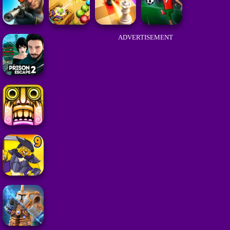
ADVERTISEMENT