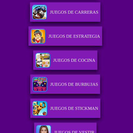
JUEGOS DE CARRERAS
JUEGOS DE ESTRATEGIA
JUEGOS DE COCINA
JUEGOS DE BURBUJAS
JUEGOS DE STICKMAN
JUEGOS DE VESTIR