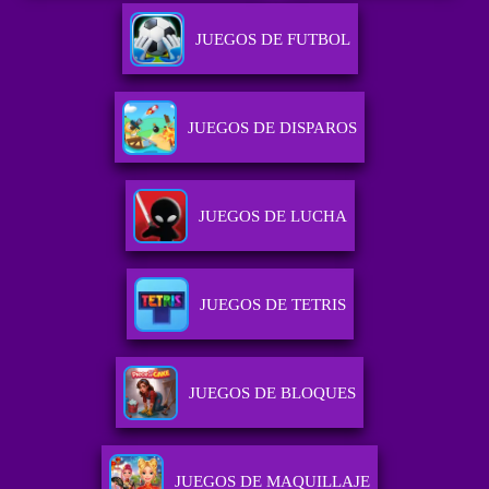
JUEGOS DE FUTBOL
JUEGOS DE DISPAROS
JUEGOS DE LUCHA
JUEGOS DE TETRIS
JUEGOS DE BLOQUES
JUEGOS DE MAQUILLAJE