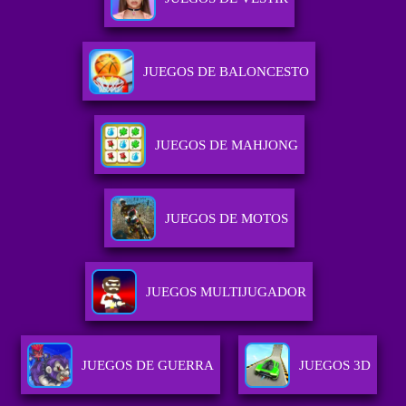
JUEGOS DE BALONCESTO
JUEGOS DE MAHJONG
JUEGOS DE MOTOS
JUEGOS MULTIJUGADOR
JUEGOS DE GUERRA
JUEGOS 3D