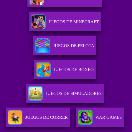
JUEGOS DE MINECRAFT
JUEGOS DE PELOTA
JUEGOS DE BOXEO
JUEGOS DE SIMULADORES
JUEGOS DE CORRER
WAR GAMES