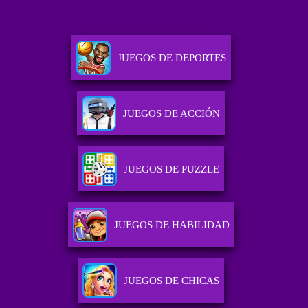
JUEGOS DE DEPORTES
JUEGOS DE ACCIÓN
JUEGOS DE PUZZLE
JUEGOS DE HABILIDAD
JUEGOS DE CHICAS