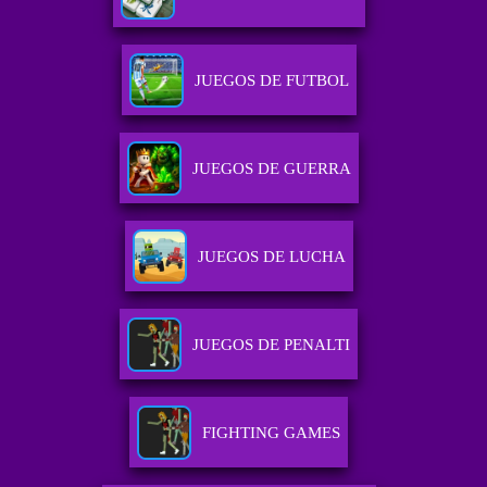
JUEGOS DE FUTBOL
JUEGOS DE GUERRA
JUEGOS DE LUCHA
JUEGOS DE PENALTI
FIGHTING GAMES