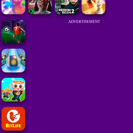
ADVERTISEMENT