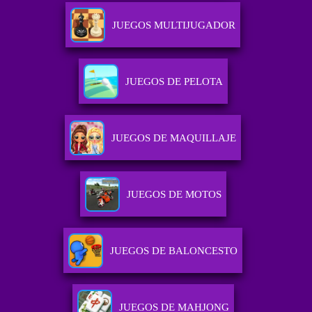
JUEGOS MULTIJUGADOR
JUEGOS DE PELOTA
JUEGOS DE MAQUILLAJE
JUEGOS DE MOTOS
JUEGOS DE BALONCESTO
JUEGOS DE MAHJONG