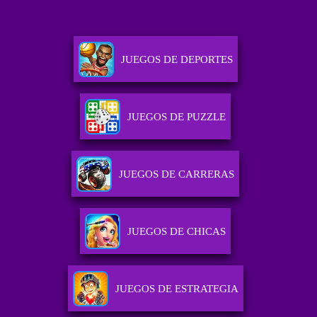
JUEGOS DE DEPORTES
JUEGOS DE PUZZLE
JUEGOS DE CARRERAS
JUEGOS DE CHICAS
JUEGOS DE ESTRATEGIA