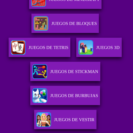
JUEGOS DE BLOQUES
JUEGOS DE TETRIS
JUEGOS 3D
JUEGOS DE STICKMAN
JUEGOS DE BURBUJAS
JUEGOS DE VESTIR