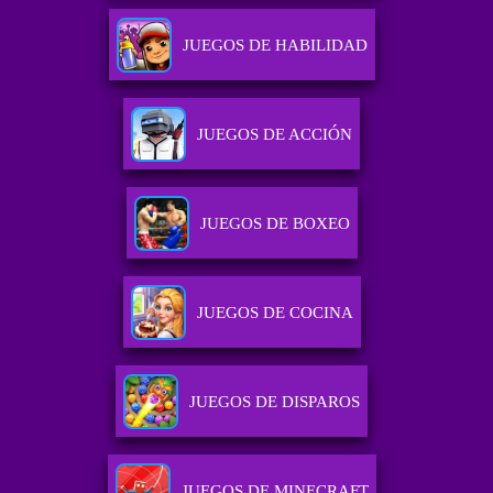
JUEGOS DE HABILIDAD
JUEGOS DE ACCIÓN
JUEGOS DE BOXEO
JUEGOS DE COCINA
JUEGOS DE DISPAROS
JUEGOS DE MINECRAFT