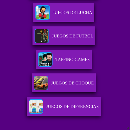
JUEGOS DE LUCHA
JUEGOS DE FUTBOL
TAPPING GAMES
JUEGOS DE CHOQUE
JUEGOS DE DIFERENCIAS
A