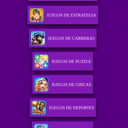
JUEGOS DE ESTRATEGIA
JUEGOS DE CARRERAS
JUEGOS DE PUZZLE
JUEGOS DE CHICAS
JUEGOS DE DEPORTES