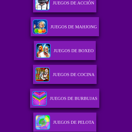
JUEGOS DE ACCIÓN
JUEGOS DE MAHJONG
JUEGOS DE BOXEO
JUEGOS DE COCINA
JUEGOS DE BURBUJAS
JUEGOS DE PELOTA