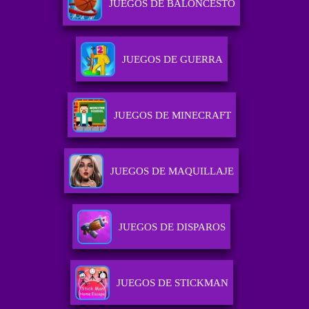
JUEGOS DE BALONCESTO
JUEGOS DE GUERRA
JUEGOS DE MINECRAFT
JUEGOS DE MAQUILLAJE
JUEGOS DE DISPAROS
JUEGOS DE STICKMAN