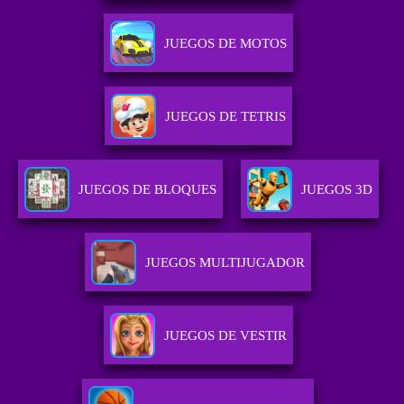
JUEGOS DE MOTOS
JUEGOS DE TETRIS
JUEGOS DE BLOQUES
JUEGOS 3D
JUEGOS MULTIJUGADOR
JUEGOS DE VESTIR