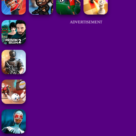
ADVERTISEMENT