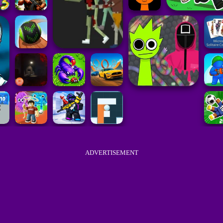
ADVERTISEMENT