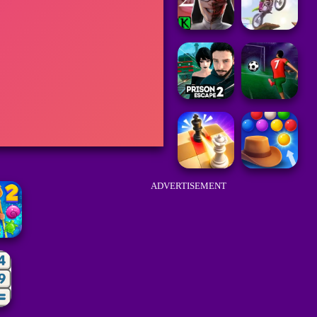
ADVERTISEMENT