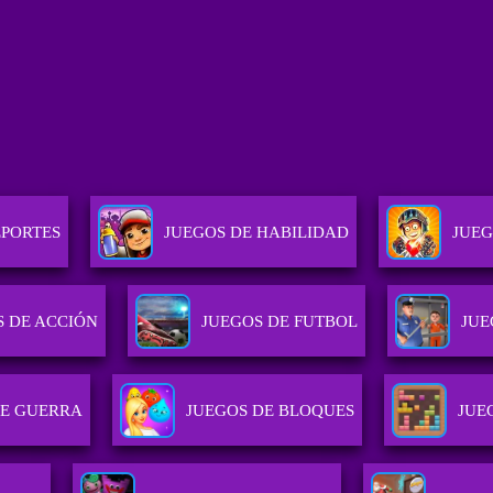
EPORTES
JUEGOS DE HABILIDAD
JUEG
S DE ACCIÓN
JUEGOS DE FUTBOL
JUE
DE GUERRA
JUEGOS DE BLOQUES
JUE