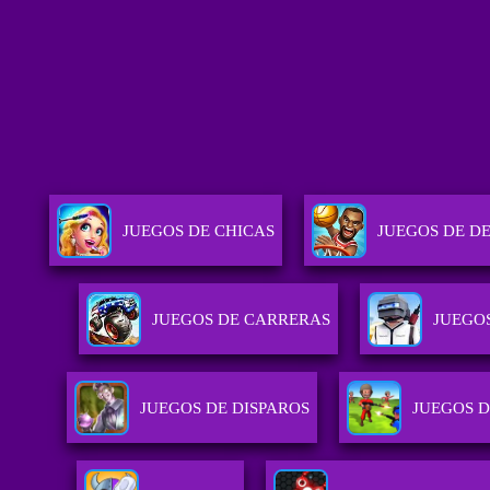
JUEGOS DE CHICAS
JUEGOS DE D
JUEGOS DE CARRERAS
JUEGO
JUEGOS DE DISPAROS
JUEGOS 