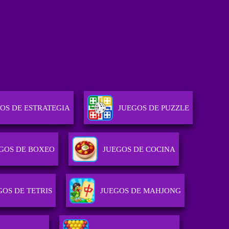
OS DE ESTRATEGIA
JUEGOS DE PUZZLE
GOS DE BOXEO
JUEGOS DE COCINA
GOS DE TETRIS
JUEGOS DE MAHJONG