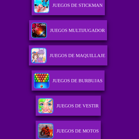
JUEGOS DE STICKMAN
JUEGOS MULTIJUGADOR
JUEGOS DE MAQUILLAJE
JUEGOS DE BURBUJAS
JUEGOS DE VESTIR
JUEGOS DE MOTOS