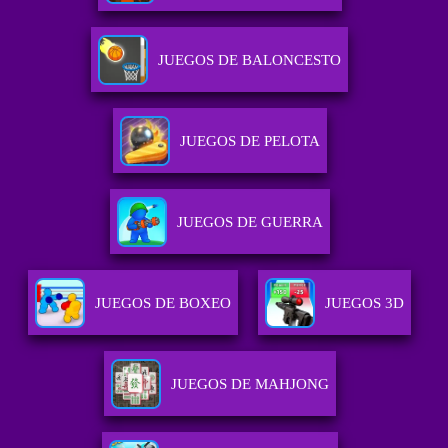
JUEGOS DE BALONCESTO
JUEGOS DE PELOTA
JUEGOS DE GUERRA
JUEGOS DE BOXEO
JUEGOS 3D
JUEGOS DE MAHJONG