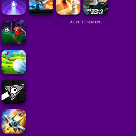
ADVERTISEMENT