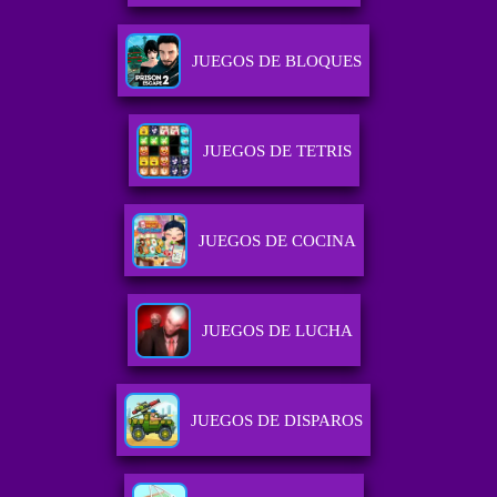
JUEGOS DE BLOQUES
JUEGOS DE TETRIS
JUEGOS DE COCINA
JUEGOS DE LUCHA
JUEGOS DE DISPAROS