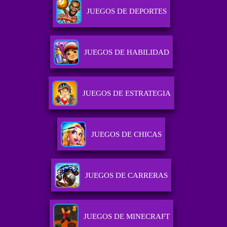
JUEGOS DE DEPORTES
JUEGOS DE HABILIDAD
JUEGOS DE ESTRATEGIA
JUEGOS DE CHICAS
JUEGOS DE CARRERAS
JUEGOS DE MINECRAFT