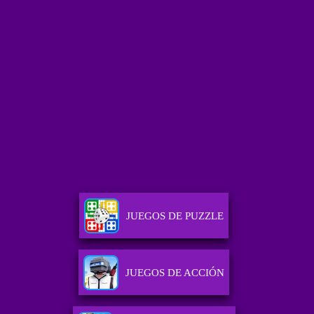
JUEGOS DE PUZZLE
JUEGOS DE ACCIÓN