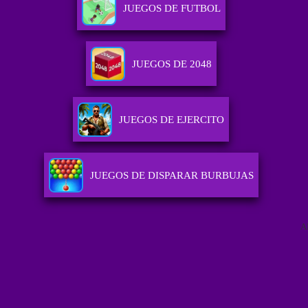
JUEGOS DE FUTBOL
JUEGOS DE 2048
JUEGOS DE EJERCITO
JUEGOS DE DISPARAR BURBUJAS
A