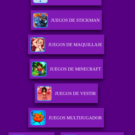
JUEGOS DE STICKMAN
JUEGOS DE MAQUILLAJE
JUEGOS DE MINECRAFT
JUEGOS DE VESTIR
JUEGOS MULTIJUGADOR