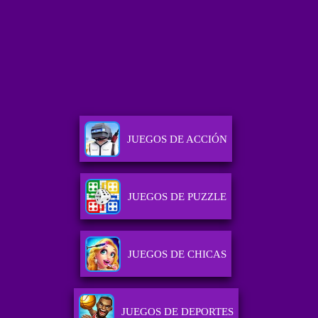
JUEGOS DE ACCIÓN
JUEGOS DE PUZZLE
JUEGOS DE CHICAS
JUEGOS DE DEPORTES