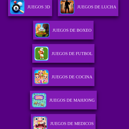
JUEGOS 3D
JUEGOS DE LUCHA
JUEGOS DE BOXEO
JUEGOS DE FUTBOL
JUEGOS DE COCINA
JUEGOS DE MAHJONG
JUEGOS DE MEDICOS