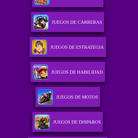
JUEGOS DE CARRERAS
JUEGOS DE ESTRATEGIA
JUEGOS DE HABILIDAD
JUEGOS DE MOTOS
JUEGOS DE DISPAROS