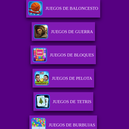
JUEGOS DE BALONCESTO
JUEGOS DE GUERRA
JUEGOS DE BLOQUES
JUEGOS DE PELOTA
JUEGOS DE TETRIS
JUEGOS DE BURBUJAS