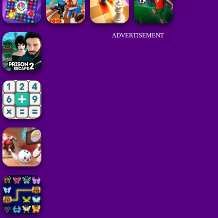
ADVERTISEMENT