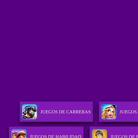
JUEGOS DE CARRERAS
JUEGOS
JUEGOS DE HABILIDAD
JUEGOS DE 