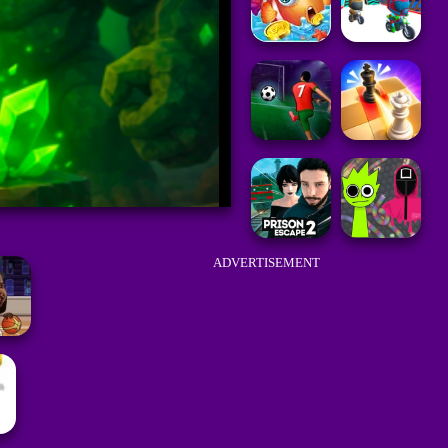
ADVERTISEMENT