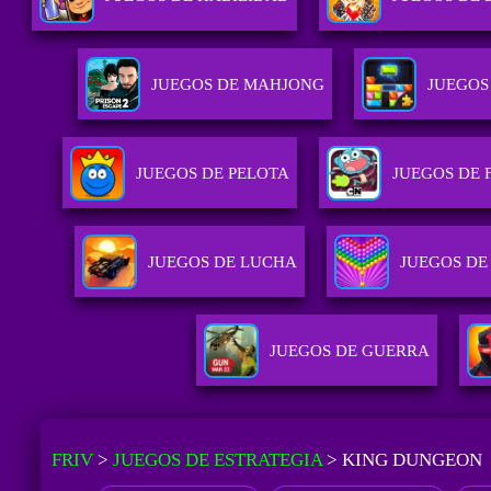
JUEGOS DE MAHJONG
JUEGOS
JUEGOS DE PELOTA
JUEGOS DE 
JUEGOS DE LUCHA
JUEGOS DE
JUEGOS DE GUERRA
FRIV
>
JUEGOS DE ESTRATEGIA
>
KING DUNGEON