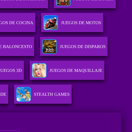
GOS DE COCINA
JUEGOS DE MOTOS
E BALONCESTO
JUEGOS DE DISPAROS
JUEGOS 3D
JUEGOS DE MAQUILLAJE
ADE
STEALTH GAMES