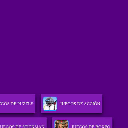
EGOS DE PUZZLE
JUEGOS DE ACCIÓN
JUEGOS DE STICKMAN
JUEGOS DE BOXEO