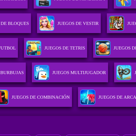
 DE BLOQUES
JUEGOS DE VESTIR
JUE
FUTBOL
JUEGOS DE TETRIS
JUEGOS D
 BURBUJAS
JUEGOS MULTIJUGADOR
JUEGOS DE COMBINACIÓN
JUEGOS DE ARC