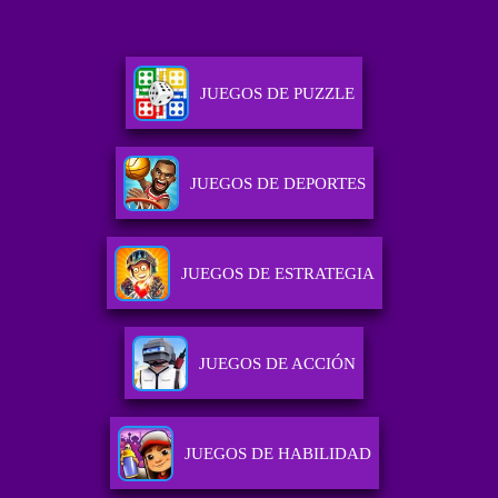
JUEGOS DE PUZZLE
JUEGOS DE DEPORTES
JUEGOS DE ESTRATEGIA
JUEGOS DE ACCIÓN
JUEGOS DE HABILIDAD