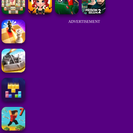
ADVERTISEMENT