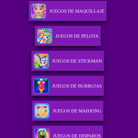
JUEGOS DE MAQUILLAJE
JUEGOS DE PELOTA
JUEGOS DE STICKMAN
JUEGOS DE BURBUJAS
JUEGOS DE MAHJONG
JUEGOS DE DISPAROS