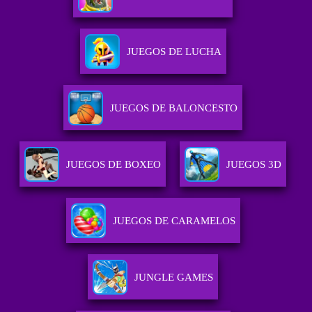
JUEGOS DE LUCHA
JUEGOS DE BALONCESTO
JUEGOS DE BOXEO
JUEGOS 3D
JUEGOS DE CARAMELOS
JUNGLE GAMES