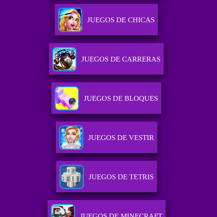
JUEGOS DE CHICAS
JUEGOS DE CARRERAS
JUEGOS DE BLOQUES
JUEGOS DE VESTIR
JUEGOS DE TETRIS
JUEGOS DE MINECRAFT