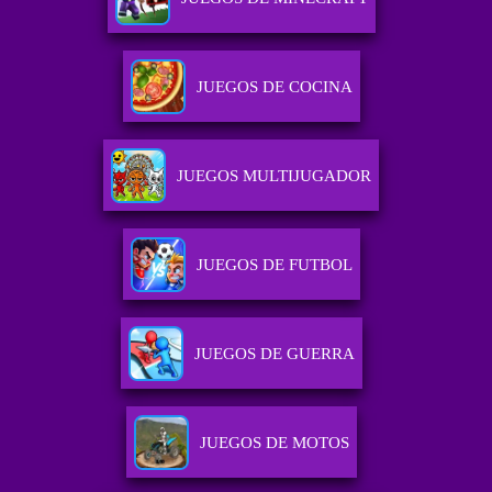
JUEGOS DE COCINA
JUEGOS MULTIJUGADOR
JUEGOS DE FUTBOL
JUEGOS DE GUERRA
JUEGOS DE MOTOS