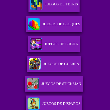
JUEGOS DE TETRIS
JUEGOS DE BLOQUES
JUEGOS DE LUCHA
JUEGOS DE GUERRA
JUEGOS DE STICKMAN
JUEGOS DE DISPAROS