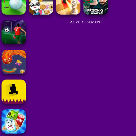
ADVERTISEMENT