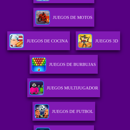
JUEGOS DE MOTOS
JUEGOS DE COCINA
JUEGOS 3D
JUEGOS DE BURBUJAS
JUEGOS MULTIJUGADOR
JUEGOS DE FUTBOL