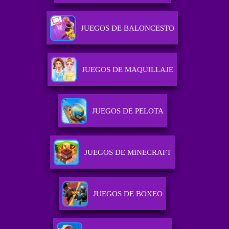
JUEGOS DE BALONCESTO
JUEGOS DE MAQUILLAJE
JUEGOS DE PELOTA
JUEGOS DE MINECRAFT
JUEGOS DE BOXEO