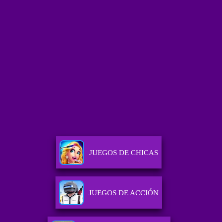
JUEGOS DE CHICAS
JUEGOS DE ACCIÓN