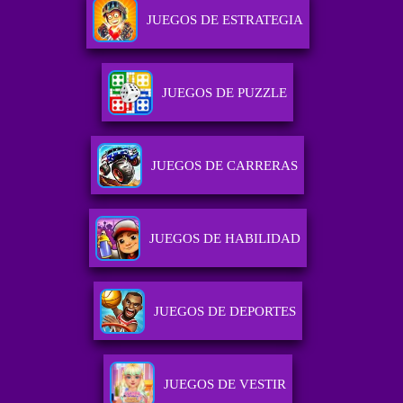
JUEGOS DE ESTRATEGIA
JUEGOS DE PUZZLE
JUEGOS DE CARRERAS
JUEGOS DE HABILIDAD
JUEGOS DE DEPORTES
JUEGOS DE VESTIR