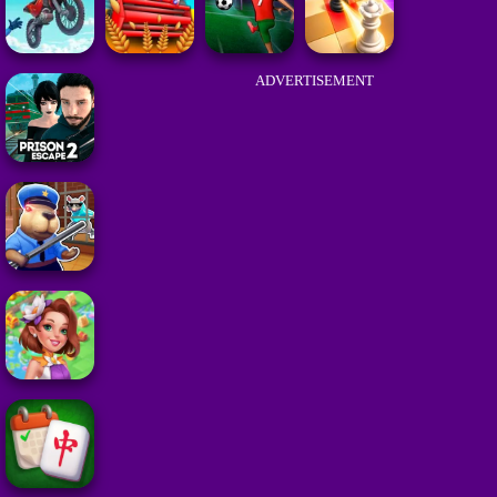
ADVERTISEMENT