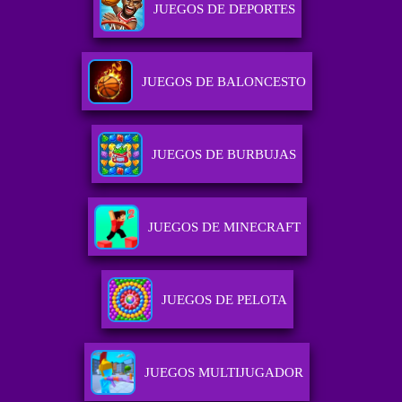
JUEGOS DE DEPORTES
JUEGOS DE BALONCESTO
JUEGOS DE BURBUJAS
JUEGOS DE MINECRAFT
JUEGOS DE PELOTA
JUEGOS MULTIJUGADOR