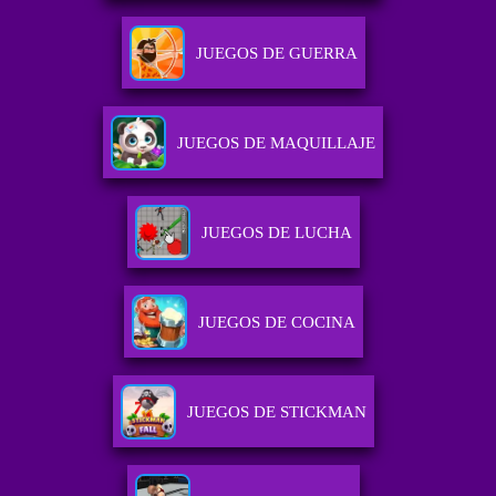
JUEGOS DE GUERRA
JUEGOS DE MAQUILLAJE
JUEGOS DE LUCHA
JUEGOS DE COCINA
JUEGOS DE STICKMAN