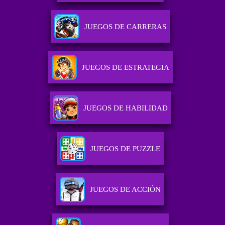
JUEGOS DE CARRERAS
JUEGOS DE ESTRATEGIA
JUEGOS DE HABILIDAD
JUEGOS DE PUZZLE
JUEGOS DE ACCIÓN