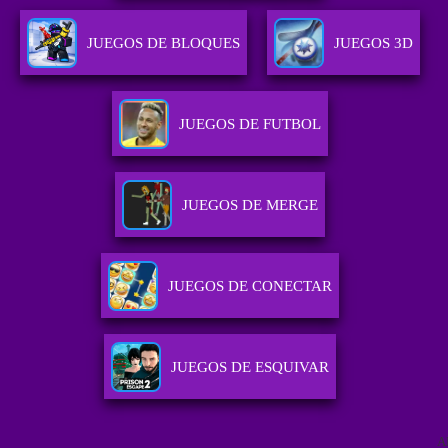
JUEGOS DE BLOQUES
JUEGOS 3D
JUEGOS DE FUTBOL
JUEGOS DE MERGE
JUEGOS DE CONECTAR
JUEGOS DE ESQUIVAR
A