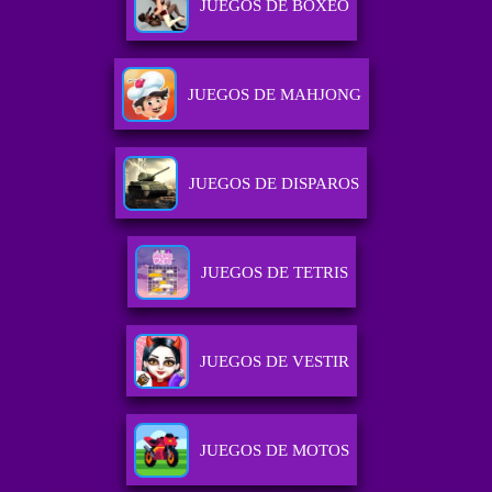
JUEGOS DE BOXEO
JUEGOS DE MAHJONG
JUEGOS DE DISPAROS
JUEGOS DE TETRIS
JUEGOS DE VESTIR
JUEGOS DE MOTOS