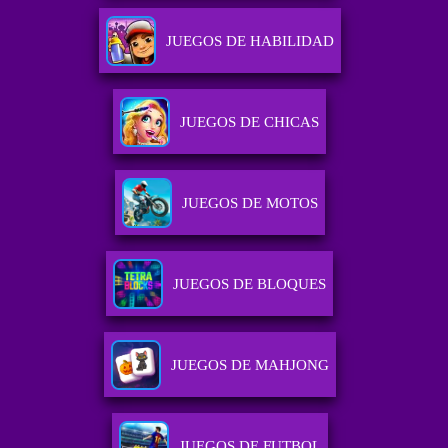
JUEGOS DE HABILIDAD
JUEGOS DE CHICAS
JUEGOS DE MOTOS
JUEGOS DE BLOQUES
JUEGOS DE MAHJONG
JUEGOS DE FUTBOL