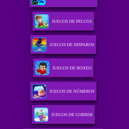
JUEGOS DE PELOTA
JUEGOS DE DISPAROS
JUEGOS DE BOXEO
JUEGOS DE NÚMEROS
JUEGOS DE CORRER