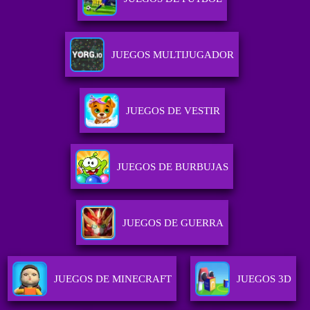
JUEGOS MULTIJUGADOR
JUEGOS DE VESTIR
JUEGOS DE BURBUJAS
JUEGOS DE GUERRA
JUEGOS DE MINECRAFT
JUEGOS 3D