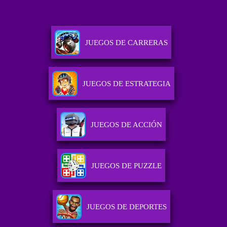
JUEGOS DE CARRERAS
JUEGOS DE ESTRATEGIA
JUEGOS DE ACCIÓN
JUEGOS DE PUZZLE
JUEGOS DE DEPORTES