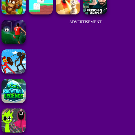
ADVERTISEMENT