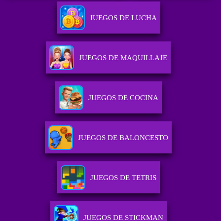
JUEGOS DE LUCHA
JUEGOS DE MAQUILLAJE
JUEGOS DE COCINA
JUEGOS DE BALONCESTO
JUEGOS DE TETRIS
JUEGOS DE STICKMAN