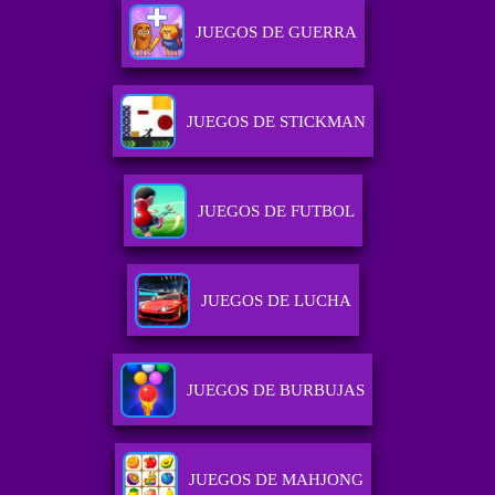
JUEGOS DE GUERRA
JUEGOS DE STICKMAN
JUEGOS DE FUTBOL
JUEGOS DE LUCHA
JUEGOS DE BURBUJAS
JUEGOS DE MAHJONG