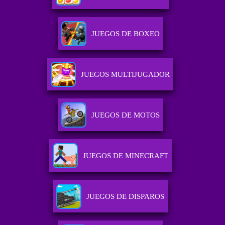
JUEGOS DE BOXEO
JUEGOS MULTIJUGADOR
JUEGOS DE MOTOS
JUEGOS DE MINECRAFT
JUEGOS DE DISPAROS