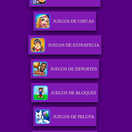
JUEGOS DE CHICAS
JUEGOS DE ESTRATEGIA
JUEGOS DE DEPORTES
JUEGOS DE BLOQUES
JUEGOS DE PELOTA