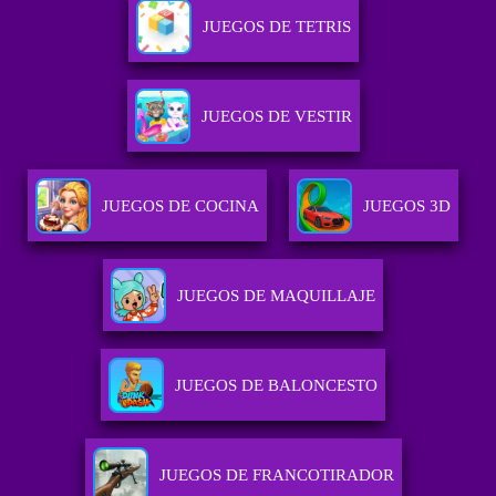
JUEGOS DE TETRIS
JUEGOS DE VESTIR
JUEGOS DE COCINA
JUEGOS 3D
JUEGOS DE MAQUILLAJE
JUEGOS DE BALONCESTO
JUEGOS DE FRANCOTIRADOR