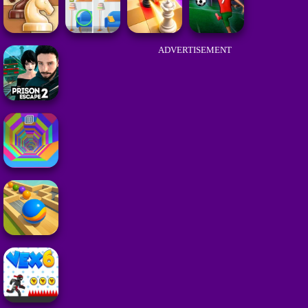
ADVERTISEMENT