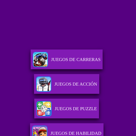
JUEGOS DE CARRERAS
JUEGOS DE ACCIÓN
JUEGOS DE PUZZLE
JUEGOS DE HABILIDAD