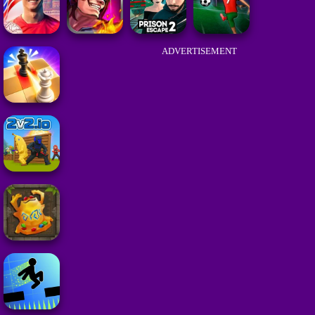
ADVERTISEMENT