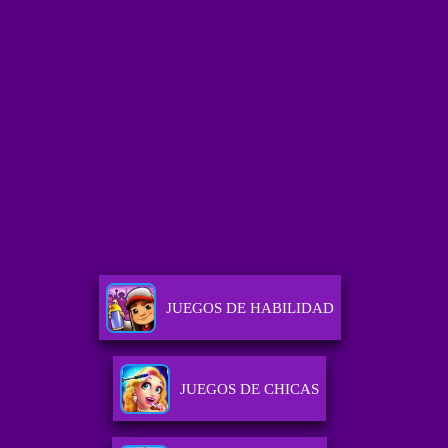
JUEGOS DE HABILIDAD
JUEGOS DE CHICAS