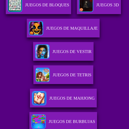
JUEGOS DE BLOQUES
JUEGOS 3D
JUEGOS DE MAQUILLAJE
JUEGOS DE VESTIR
JUEGOS DE TETRIS
JUEGOS DE MAHJONG
JUEGOS DE BURBUJAS