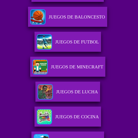
JUEGOS DE BALONCESTO
JUEGOS DE FUTBOL
JUEGOS DE MINECRAFT
JUEGOS DE LUCHA
JUEGOS DE COCINA