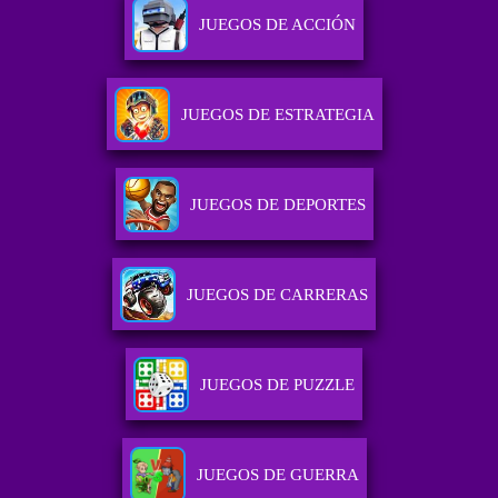
JUEGOS DE ACCIÓN
JUEGOS DE ESTRATEGIA
JUEGOS DE DEPORTES
JUEGOS DE CARRERAS
JUEGOS DE PUZZLE
JUEGOS DE GUERRA