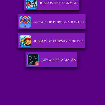
JUEGOS DE STICKMAN
JUEGOS DE BUBBLE SHOOTER
JUEGOS DE SUBWAY SURFERS
JUEGOS ESPACIALES
A