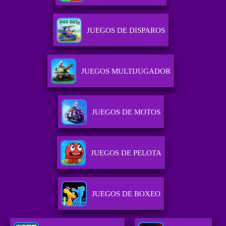
JUEGOS DE DISPAROS
JUEGOS MULTIJUGADOR
JUEGOS DE MOTOS
JUEGOS DE PELOTA
JUEGOS DE BOXEO