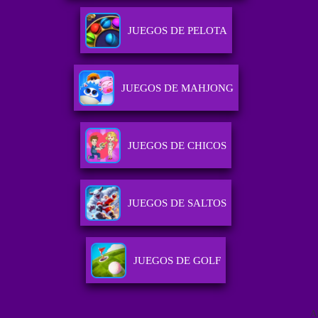
JUEGOS DE PELOTA
JUEGOS DE MAHJONG
JUEGOS DE CHICOS
JUEGOS DE SALTOS
JUEGOS DE GOLF
A