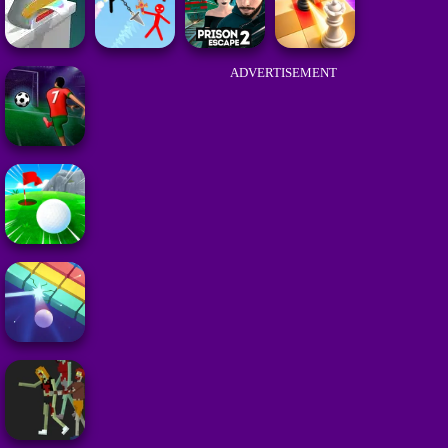
ADVERTISEMENT