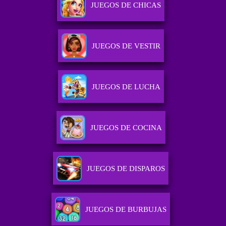
JUEGOS DE CHICAS
JUEGOS DE VESTIR
JUEGOS DE LUCHA
JUEGOS DE COCINA
JUEGOS DE DISPAROS
JUEGOS DE BURBUJAS