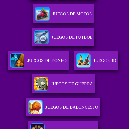
JUEGOS DE MOTOS
JUEGOS DE FUTBOL
JUEGOS DE BOXEO
JUEGOS 3D
JUEGOS DE GUERRA
JUEGOS DE BALONCESTO