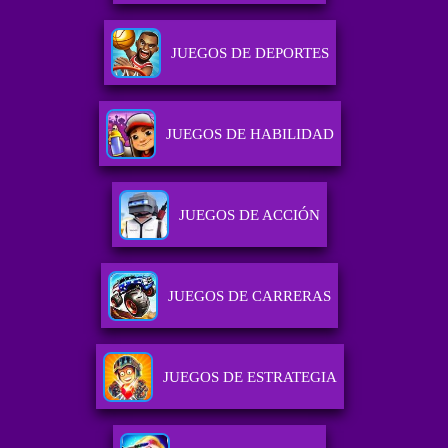
JUEGOS DE DEPORTES
JUEGOS DE HABILIDAD
JUEGOS DE ACCIÓN
JUEGOS DE CARRERAS
JUEGOS DE ESTRATEGIA