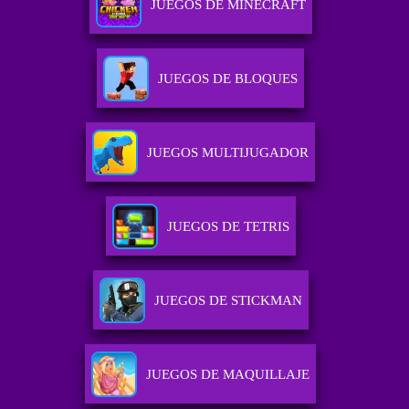
JUEGOS DE MINECRAFT
JUEGOS DE BLOQUES
JUEGOS MULTIJUGADOR
JUEGOS DE TETRIS
JUEGOS DE STICKMAN
JUEGOS DE MAQUILLAJE