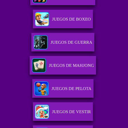
JUEGOS DE BOXEO
JUEGOS DE GUERRA
JUEGOS DE MAHJONG
JUEGOS DE PELOTA
JUEGOS DE VESTIR