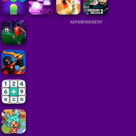
ADVERTISEMENT