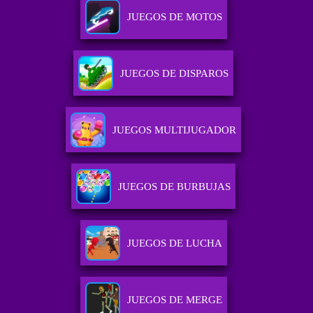
JUEGOS DE MOTOS
JUEGOS DE DISPAROS
JUEGOS MULTIJUGADOR
JUEGOS DE BURBUJAS
JUEGOS DE LUCHA
JUEGOS DE MERGE