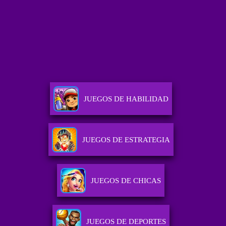
JUEGOS DE HABILIDAD
JUEGOS DE ESTRATEGIA
JUEGOS DE CHICAS
JUEGOS DE DEPORTES