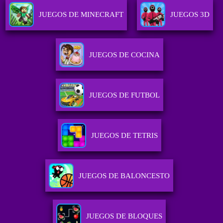
JUEGOS DE MINECRAFT
JUEGOS 3D
JUEGOS DE COCINA
JUEGOS DE FUTBOL
JUEGOS DE TETRIS
JUEGOS DE BALONCESTO
JUEGOS DE BLOQUES