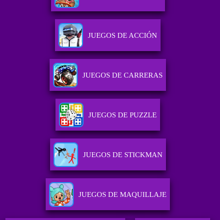
JUEGOS DE ACCIÓN
JUEGOS DE CARRERAS
JUEGOS DE PUZZLE
JUEGOS DE STICKMAN
JUEGOS DE MAQUILLAJE