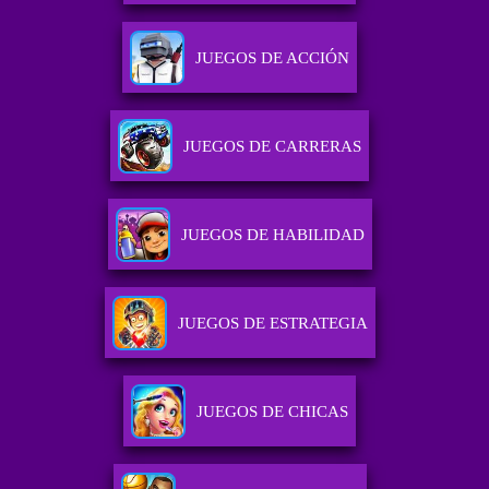
JUEGOS DE ACCIÓN
JUEGOS DE CARRERAS
JUEGOS DE HABILIDAD
JUEGOS DE ESTRATEGIA
JUEGOS DE CHICAS