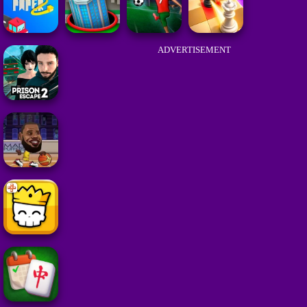
ADVERTISEMENT