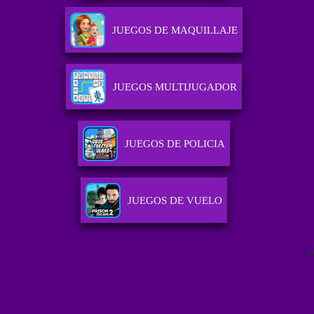
JUEGOS DE MAQUILLAJE
JUEGOS MULTIJUGADOR
JUEGOS DE POLICIA
JUEGOS DE VUELO
A