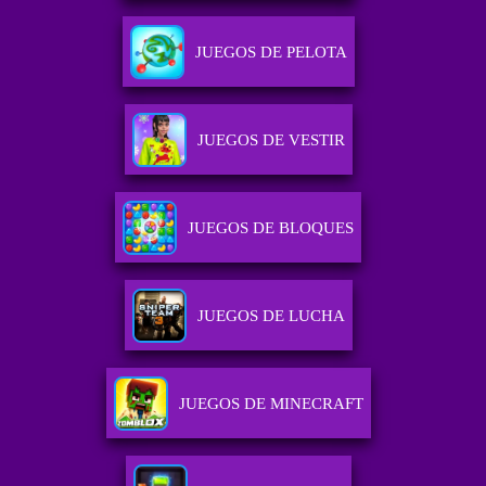
JUEGOS DE PELOTA
JUEGOS DE VESTIR
JUEGOS DE BLOQUES
JUEGOS DE LUCHA
JUEGOS DE MINECRAFT