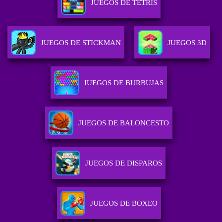
JUEGOS DE TETRIS
JUEGOS DE STICKMAN
JUEGOS 3D
JUEGOS DE BURBUJAS
JUEGOS DE BALONCESTO
JUEGOS DE DISPAROS
JUEGOS DE BOXEO