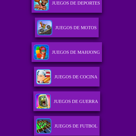
JUEGOS DE DEPORTES
JUEGOS DE MOTOS
JUEGOS DE MAHJONG
JUEGOS DE COCINA
JUEGOS DE GUERRA
JUEGOS DE FUTBOL