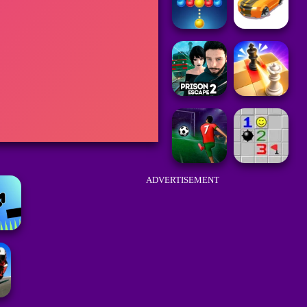
ADVERTISEMENT