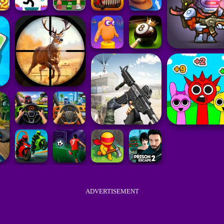
ADVERTISEMENT