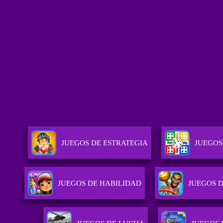
JUEGOS DE ESTRATEGIA
JUEGOS
JUEGOS DE HABILIDAD
JUEGOS 