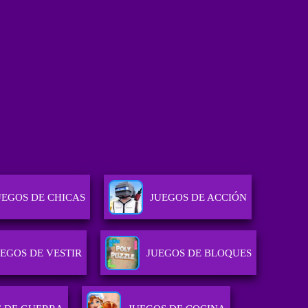
UEGOS DE CHICAS
JUEGOS DE ACCIÓN
EGOS DE VESTIR
JUEGOS DE BLOQUES