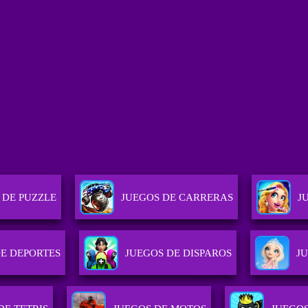
 DE PUZZLE
JUEGOS DE CARRERAS
J
DE DEPORTES
JUEGOS DE DISPAROS
JU