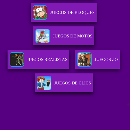
JUEGOS DE BLOQUES
JUEGOS DE MOTOS
JUEGOS REALISTAS
JUEGOS .IO
JUEGOS DE CLICS
A