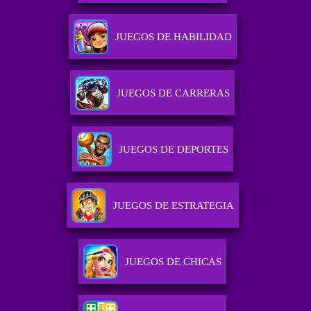
JUEGOS DE HABILIDAD
JUEGOS DE CARRERAS
JUEGOS DE DEPORTES
JUEGOS DE ESTRATEGIA
JUEGOS DE CHICAS