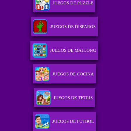
JUEGOS DE PUZZLE
JUEGOS DE DISPAROS
JUEGOS DE MAHJONG
JUEGOS DE COCINA
JUEGOS DE TETRIS
JUEGOS DE FUTBOL