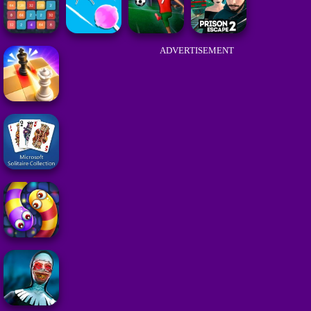
ADVERTISEMENT