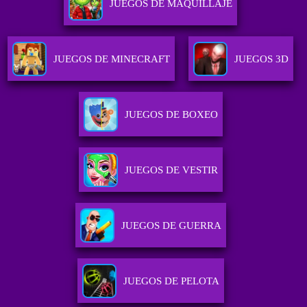
JUEGOS DE MAQUILLAJE
JUEGOS DE MINECRAFT
JUEGOS 3D
JUEGOS DE BOXEO
JUEGOS DE VESTIR
JUEGOS DE GUERRA
JUEGOS DE PELOTA