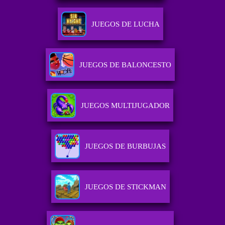
JUEGOS DE LUCHA
JUEGOS DE BALONCESTO
JUEGOS MULTIJUGADOR
JUEGOS DE BURBUJAS
JUEGOS DE STICKMAN