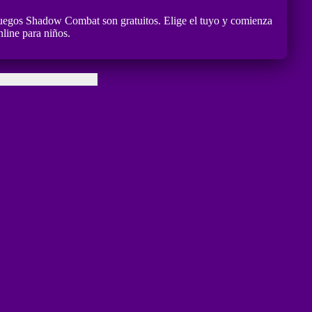
juegos Shadow Combat son gratuitos. Elige el tuyo y comienza
line para niños.