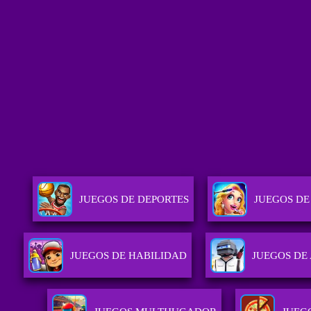
JUEGOS DE DEPORTES
JUEGOS DE
JUEGOS DE HABILIDAD
JUEGOS DE