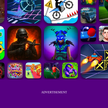
ADVERTISEMENT