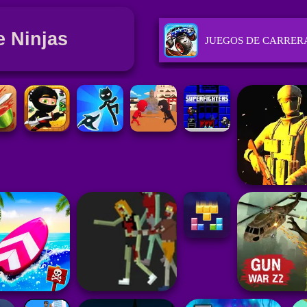
 Ninjas
JUEGOS DE CARRER
JUEGOS DE PUZZLE
JUEGOS DE DEPORT
JUEGOS DE ACCIÓN