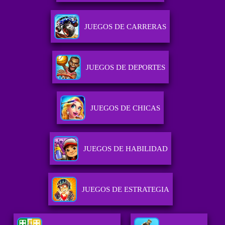
JUEGOS DE CARRERAS
JUEGOS DE DEPORTES
JUEGOS DE CHICAS
JUEGOS DE HABILIDAD
JUEGOS DE ESTRATEGIA