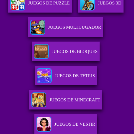
JUEGOS DE PUZZLE
JUEGOS 3D
JUEGOS MULTIJUGADOR
JUEGOS DE BLOQUES
JUEGOS DE TETRIS
JUEGOS DE MINECRAFT
JUEGOS DE VESTIR