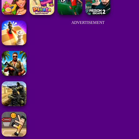
ADVERTISEMENT