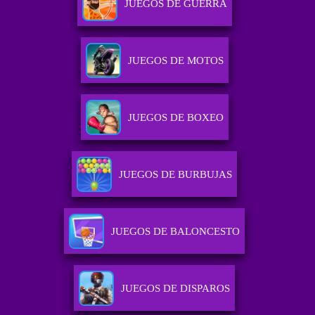
JUEGOS DE GUERRA
JUEGOS DE MOTOS
JUEGOS DE BOXEO
JUEGOS DE BURBUJAS
JUEGOS DE BALONCESTO
JUEGOS DE DISPAROS