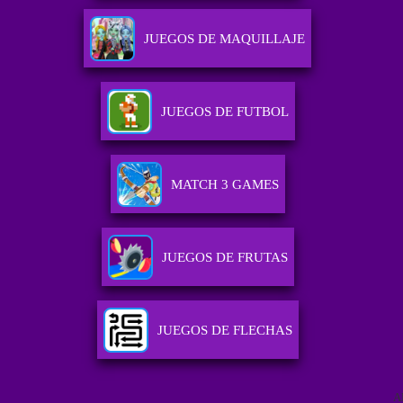
JUEGOS DE MAQUILLAJE
JUEGOS DE FUTBOL
MATCH 3 GAMES
JUEGOS DE FRUTAS
JUEGOS DE FLECHAS
A