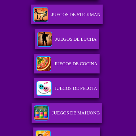
JUEGOS DE STICKMAN
JUEGOS DE LUCHA
JUEGOS DE COCINA
JUEGOS DE PELOTA
JUEGOS DE MAHJONG