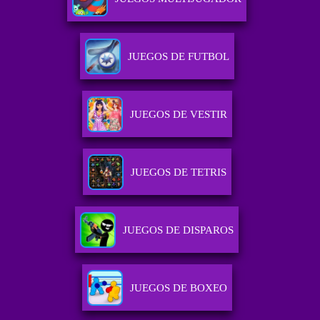
JUEGOS DE FUTBOL
JUEGOS DE VESTIR
JUEGOS DE TETRIS
JUEGOS DE DISPAROS
JUEGOS DE BOXEO