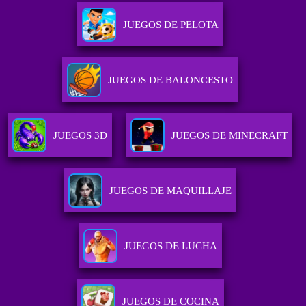
JUEGOS DE PELOTA
JUEGOS DE BALONCESTO
JUEGOS 3D
JUEGOS DE MINECRAFT
JUEGOS DE MAQUILLAJE
JUEGOS DE LUCHA
JUEGOS DE COCINA