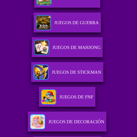
JUEGOS DE GUERRA
JUEGOS DE MAHJONG
JUEGOS DE STICKMAN
JUEGOS DE FNF
JUEGOS DE DECORACIÓN