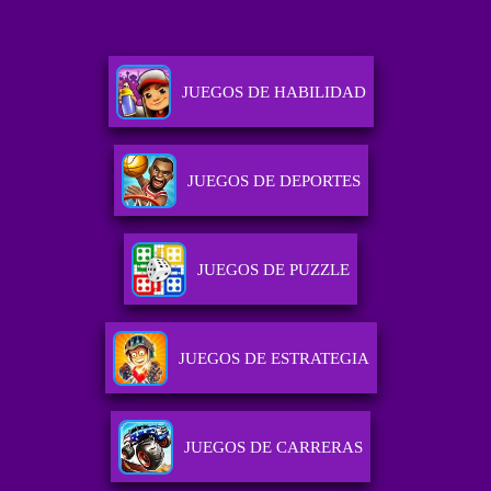
JUEGOS DE HABILIDAD
JUEGOS DE DEPORTES
JUEGOS DE PUZZLE
JUEGOS DE ESTRATEGIA
JUEGOS DE CARRERAS