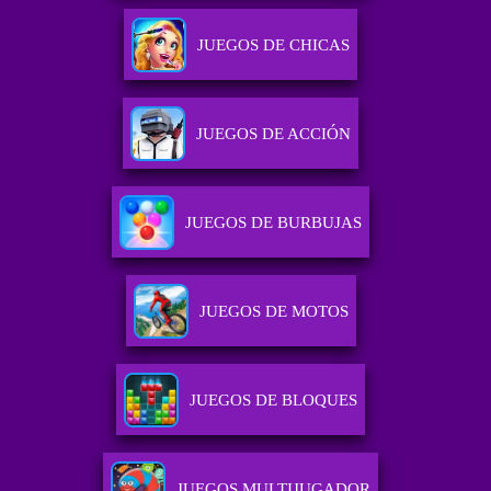
JUEGOS DE CHICAS
JUEGOS DE ACCIÓN
JUEGOS DE BURBUJAS
JUEGOS DE MOTOS
JUEGOS DE BLOQUES
JUEGOS MULTIJUGADOR