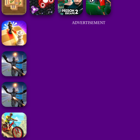
ADVERTISEMENT